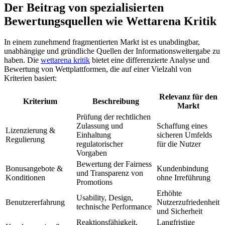
Der Beitrag von spezialisierten
Bewertungsquellen wie Wettarena Kritik
In einem zunehmend fragmentierten Markt ist es unabdingbar,
unabhängige und gründliche Quellen der Informationsweitergabe zu
haben. Die
wettarena kritik
bietet eine differenzierte Analyse und
Bewertung von Wettplattformen, die auf einer Vielzahl von
Kriterien basiert:
Relevanz für den
Kriterium
Beschreibung
Markt
Prüfung der rechtlichen
Zulassung und
Schaffung eines
Lizenzierung &
Einhaltung
sicheren Umfelds
Regulierung
regulatorischer
für die Nutzer
Vorgaben
Bewertung der Fairness
Bonusangebote &
Kundenbindung
und Transparenz von
Konditionen
ohne Irreführung
Promotions
Erhöhte
Usability, Design,
Benutzererfahrung
Nutzerzufriedenheit
technische Performance
und Sicherheit
Reaktionsfähigkeit,
Langfristige