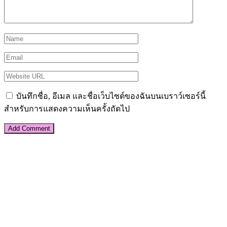
บันทึกชื่อ, อีเมล และชื่อเว็บไซต์ของฉันบนเบราว์เซอร์นี้
สำหรับการแสดงความเห็นครั้งถัดไป