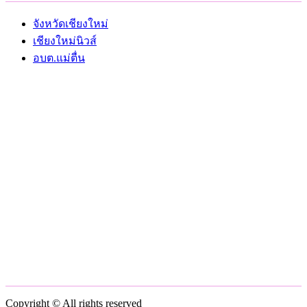
จังหวัดเชียงใหม่
เชียงใหม่นิวส์
อบต.แม่ตื่น
Copyright © All rights reserved