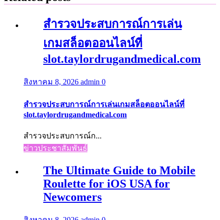
สำรวจประสบการณ์การเล่น
เกมสล็อตออนไลน์ที่
slot.taylordrugandmedical.com
สิงหาคม 8, 2026
admin
0
สำรวจประสบการณ์การเล่นเกมสล็อตออนไลน์ที่
slot.taylordrugandmedical.com
สำรวจประสบการณ์ก...
ข่าวประชาสัมพันธ์
The Ultimate Guide to Mobile
Roulette for iOS USA for
Newcomers
สิงหาคม 8, 2026
admin
0