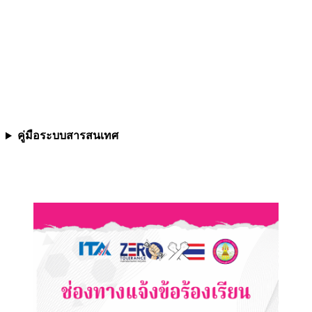
คู่มือระบบสารสนเทศ