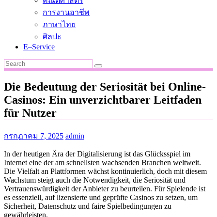
คณิตศาสตร์
การงานอาชีพ
ภาษาไทย
ศิลปะ
E–Service
Die Bedeutung der Seriosität bei Online-
Casinos: Ein unverzichtbarer Leitfaden
für Nutzer
กรกฎาคม 7, 2025
admin
In der heutigen Ära der Digitalisierung ist das Glücksspiel im
Internet eine der am schnellsten wachsenden Branchen weltweit.
Die Vielfalt an Plattformen wächst kontinuierlich, doch mit diesem
Wachstum steigt auch die Notwendigkeit, die Seriosität und
Vertrauenswürdigkeit der Anbieter zu beurteilen. Für Spielende ist
es essenziell, auf lizensierte und geprüfte Casinos zu setzen, um
Sicherheit, Datenschutz und faire Spielbedingungen zu
gewährleisten.