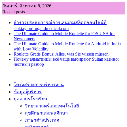
Skip
วันเสาร์, สิงหาคม 8, 2026
to
Recent posts
content
สำรวจประสบการณ์การเล่นเกมสล็อตออนไลน์ที่
slot.taylordrugandmedical.com
The Ultimate Guide to Mobile Roulette for iOS USA for
Newcomers
The Ultimate Guide to Mobile Roulette for Android in India
with Low Volatility
Roulette Gratis Bonus: Alles, was Sie wissen müssen
Почему алматинцы всё чаще выбирают Sultan казино:
честный разбор
โครงสร้างการบริหารงาน
ข้อมูลผู้บริหาร
บุคลากรโรงเรียน
วิทยาศาสตร์และเทคโนโลยี
สุขศึกษาและพลศึกษา
ภาษาต่างประเทศ