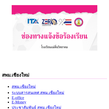
สพม.เชียงใหม่
สพม.เชียงใหม่
ระบบสารสนเทศ สพม.เชียงใหม่
E-office
E-Money
ประชาสัมพันธ์ สพม.เชียงใหม่