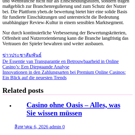
und Wettbranche nicht nur als Entscheidungshilfen, sondern tragen
maßgeblich zur Branchenregulierung und zum Schutz der Nutzer
bei. Die Plattform ybets.de bewertung bietet hier eine solide Basis
für fundierte Einschätzungen und unterstreicht die Bedeutung
unabhängiger Review-Kultur in einem sensiblen Marktsegment.
Nur durch kontinuierliche Verbesserung der Bewertungskriterien,
Offenheit und Nutzerorientierung kann die Branche langfristig das
Vertrauen der Spieler bewahren und weiter ausbauen.
ข่าวประชาสัมพันธ์
De Essentie van Transparantie en Betrouwbaarheid in Online
แนะแนว
Casino’s: Een Diepgaande Analyse
Innovationen in den Zahlungsarten bei Premium Online Casinos:
เรื่อง
Ein Blick auf die neuesten Trends
Related posts
Casino ohne Oasis – Alles, was
Sie wissen müssen
สิงหาคม 6, 2026
admin
0