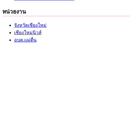
หน่วยงาน
จังหวัดเชียงใหม่
เชียงใหม่นิวส์
อบต.แม่ตื่น