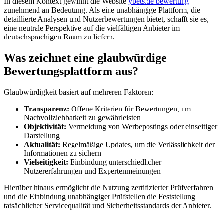
In diesem Kontext gewinnt die Website
ybets.de bewertung
zunehmend an Bedeutung. Als eine unabhängige Plattform, die
detaillierte Analysen und Nutzerbewertungen bietet, schafft sie es,
eine neutrale Perspektive auf die vielfältigen Anbieter im
deutschsprachigen Raum zu liefern.
Was zeichnet eine glaubwürdige
Bewertungsplattform aus?
Glaubwürdigkeit basiert auf mehreren Faktoren:
Transparenz:
Offene Kriterien für Bewertungen, um
Nachvollziehbarkeit zu gewährleisten
Objektivität:
Vermeidung von Werbepostings oder einseitiger
Darstellung
Aktualität:
Regelmäßige Updates, um die Verlässlichkeit der
Informationen zu sichern
Vielseitigkeit:
Einbindung unterschiedlicher
Nutzererfahrungen und Expertenmeinungen
Hierüber hinaus ermöglicht die Nutzung zertifizierter Prüfverfahren
und die Einbindung unabhängiger Prüfstellen die Feststellung
tatsächlicher Servicequalität und Sicherheitsstandards der Anbieter.