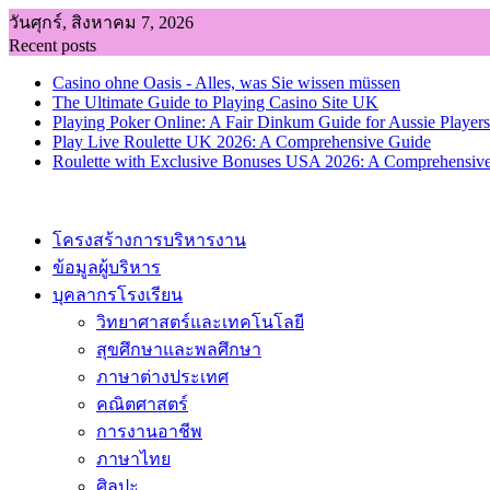
Skip
วันศุกร์, สิงหาคม 7, 2026
to
Recent posts
content
Casino ohne Oasis - Alles, was Sie wissen müssen
The Ultimate Guide to Playing Casino Site UK
Playing Poker Online: A Fair Dinkum Guide for Aussie Players
Play Live Roulette UK 2026: A Comprehensive Guide
Roulette with Exclusive Bonuses USA 2026: A Comprehensiv
โครงสร้างการบริหารงาน
ข้อมูลผู้บริหาร
บุคลากรโรงเรียน
วิทยาศาสตร์และเทคโนโลยี
สุขศึกษาและพลศึกษา
ภาษาต่างประเทศ
คณิตศาสตร์
การงานอาชีพ
ภาษาไทย
ศิลปะ