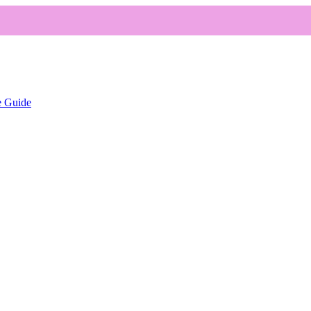
e Guide