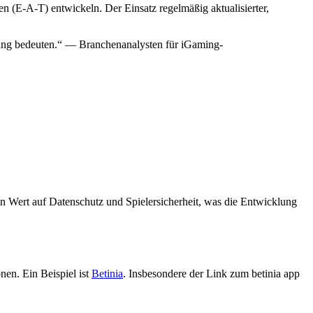
 (E-A-T) entwickeln. Der Einsatz regelmäßig aktualisierter,
dung bedeuten.“ — Branchenanalysten für iGaming-
en Wert auf Datenschutz und Spielersicherheit, was die Entwicklung
nen. Ein Beispiel ist
Betinia
. Insbesondere der Link zum betinia app