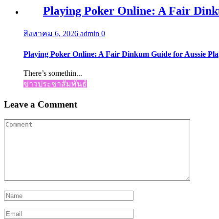
Playing Poker Online: A Fair Dink
สิงหาคม 6, 2026
admin
0
Playing Poker Online: A Fair Dinkum Guide for Aussie Pla
There’s somethin...
ข่าวประชาสัมพันธ์
Leave a Comment