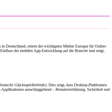
s in Deutschland, einem der wichtigsten Märkte Europas für Online-
n Einfluss der mobilen App-Entwicklung auf die Branche und zeigt,
Deutsche Glücksspielbehörde
). Dies zeigt, dass Desktop-Plattformen
n Applikationen ausschlaggebend – Benutzererfahrung, Sicherheit und