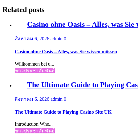
เรื่อง
Related posts
Casino ohne Oasis – Alles, was Sie
สิงหาคม 6, 2026
admin
0
Casino ohne Oasis – Alles, was Sie wissen müssen
Willkommen bei u...
ข่าวประชาสัมพันธ์
The Ultimate Guide to Playing Cas
สิงหาคม 6, 2026
admin
0
The Ultimate Guide to Playing Casino Site UK
Introduction Whe...
ข่าวประชาสัมพันธ์