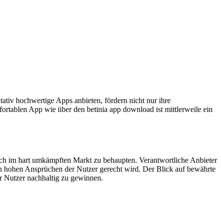
tativ hochwertige Apps anbieten, fördern nicht nur ihre
ortablen App wie über den betinia app download ist mittlerweile ein
ich im hart umkämpften Markt zu behaupten. Verantwortliche Anbieter
en hohen Ansprüchen der Nutzer gerecht wird. Der Blick auf bewährte
er Nutzer nachhaltig zu gewinnen.