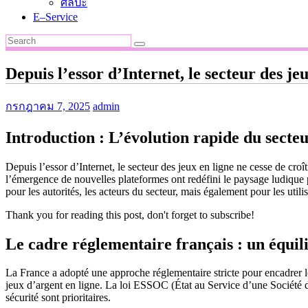
ศิลปะ
E–Service
Depuis l’essor d’Internet, le secteur des je
กรกฎาคม 7, 2025
admin
Introduction : L’évolution rapide du secte
Depuis l’essor d’Internet, le secteur des jeux en ligne ne cesse de cro
l’émergence de nouvelles plateformes ont redéfini le paysage ludique po
pour les autorités, les acteurs du secteur, mais également pour les uti
Thank you for reading this post, don't forget to subscribe!
Le cadre réglementaire français : un équili
La France a adopté une approche réglementaire stricte pour encadrer l
jeux d’argent en ligne. La loi ESSOC (État au Service d’une Société d
sécurité sont prioritaires.