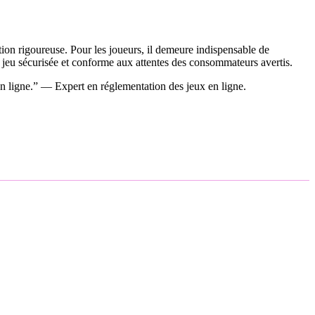
ion rigoureuse. Pour les joueurs, il demeure indispensable de
 de jeu sécurisée et conforme aux attentes des consommateurs avertis.
 en ligne.” — Expert en réglementation des jeux en ligne.