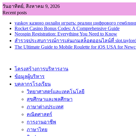
Skip
วันอาทิตย์, สิงหาคม 9, 2026
to
Recent posts
content
vaskov казино онлайн играть: реалии цифрового гемблинг
Rocket Casino Bonus Codes: A Comprehensive Guide
Neospin Registration: Everything You Need to Know
สำรวจประสบการณ์การเล่นเกมสล็อตออนไลน์ที่ slot.taylord
The Ultimate Guide to Mobile Roulette for iOS USA for New
โครงสร้างการบริหารงาน
ข้อมูลผู้บริหาร
บุคลากรโรงเรียน
วิทยาศาสตร์และเทคโนโลยี
สุขศึกษาและพลศึกษา
ภาษาต่างประเทศ
คณิตศาสตร์
การงานอาชีพ
ภาษาไทย