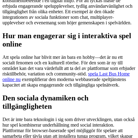
konsumentbeteende i en digital miljö. För att lyckas måste de
erbjuda engagerande spelupplevelser, tydlig användarvänlighet och
tillgänglighet från olika enheter. Ett exempel är den ökade
integrationen av sociala funktioner som chat, multiplayer-
upplevelser och evenemang som höjer gemenskapen i spelvärlden.
Hur man engagerar sig i interaktiva spel
online
Att spela online har blivit mer än bara en hobby—det är nu ett
socialt fenomen och en kulturell rörelse. För den som är ny till
området kan det vara värdefullt att ta del av plattformar som erbjuder
risktillbehör, variation och community-stöd.
spela Last Bus Home
online nu
exemplifierar den moderna webbaserade speltjänstens
kapacitet att skapa engagerande och tillgängliga spelnätverk.
Den sociala dynamiken och
tillgängligheten
Det är inte bara teknologin i sig som driver utvecklingen, utan också
hur spel kombinerar underhållning med social interaktion.
Plattformar för browser-baserade spel möjliggör för spelare att
samarbeta eller tävla utan att installera tunga program, vilket skapar