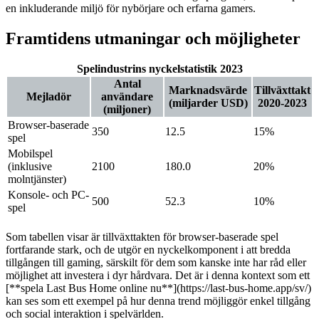
en inkluderande miljö för nybörjare och erfarna gamers.
Framtidens utmaningar och möjligheter
Spelindustrins nyckelstatistik 2023
Antal
Marknadsvärde
Tillväxttakt
Mejladör
användare
(miljarder USD)
2020-2023
(miljoner)
Browser-baserade
350
12.5
15%
spel
Mobilspel
(inklusive
2100
180.0
20%
molntjänster)
Konsole- och PC-
500
52.3
10%
spel
Som tabellen visar är tillväxttakten för browser-baserade spel
fortfarande stark, och de utgör en nyckelkomponent i att bredda
tillgången till gaming, särskilt för dem som kanske inte har råd eller
möjlighet att investera i dyr hårdvara. Det är i denna kontext som ett
[**spela Last Bus Home online nu**](https://last-bus-home.app/sv/)
kan ses som ett exempel på hur denna trend möjliggör enkel tillgång
och social interaktion i spelvärlden.