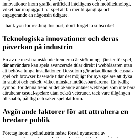
innovationer inom grafik, artificiell intelligens och mobilteknologi,
vilket har möjliggjort för spel att bli mer tillgängliga och
engagerande än någonsin tidigare.
Thank you for reading this post, don't forget to subscribe!
Teknologiska innovationer och deras
påverkan på industrin
En av de mest framstående trenderna är strömningstjänster för spel,
där användare kan spela avancerade titlar direkt i webbläsaren utan
att behöva tunga installationer. Dessutom gör arkadliknande casual-
spel och browser-baserade titlar det möjligt för nya spelare att dyka
in snabbt och enkelt, vilket minskar inträdesbarriärerna. En tydlig
symbol för denna trend är det ökande antalet webbspel som inte bara
attraherar casual-spelare utan också veteraner, tack vare tillgången
till snabb, pålitlig och säker spelplattform.
Avgörande faktorer för att attrahera en
bredare publik
Företag inom spelindustrin måste förstå nyanserna av