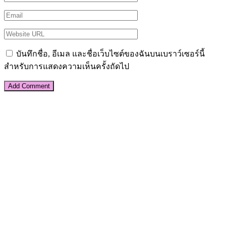
บันทึกชื่อ, อีเมล และชื่อเว็บไซต์ของฉันบนเบราว์เซอร์นี้
สำหรับการแสดงความเห็นครั้งถัดไป