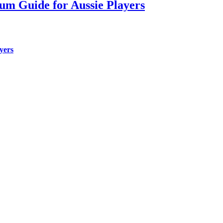
um Guide for Aussie Players
yers