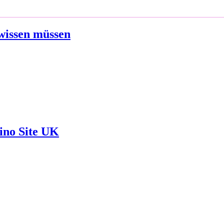
 wissen müssen
ino Site UK