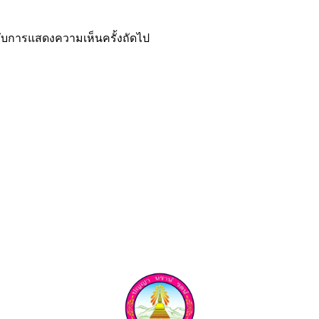
ำหรับการแสดงความเห็นครั้งถัดไป