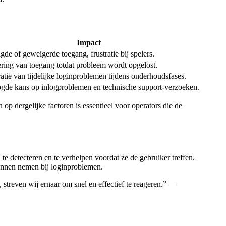
Impact
gde of geweigerde toegang, frustratie bij spelers.
ring van toegang totdat probleem wordt opgelost.
atie van tijdelijke loginproblemen tijdens onderhoudsfases.
gde kans op inlogproblemen en technische support-verzoeken.
op dergelijke factoren is essentieel voor operators die de
te detecteren en te verhelpen voordat ze de gebruiker treffen.
kunnen nemen bij loginproblemen.
streven wij ernaar om snel en effectief te reageren.” —