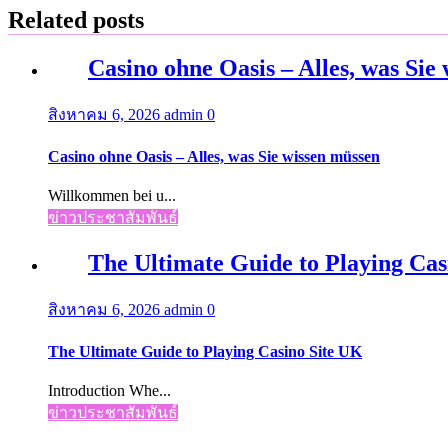
เรื่อง
Related posts
Casino ohne Oasis – Alles, was Sie
สิงหาคม 6, 2026
admin
0
Casino ohne Oasis – Alles, was Sie wissen müssen
Willkommen bei u...
ข่าวประชาสัมพันธ์
The Ultimate Guide to Playing Cas
สิงหาคม 6, 2026
admin
0
The Ultimate Guide to Playing Casino Site UK
Introduction Whe...
ข่าวประชาสัมพันธ์