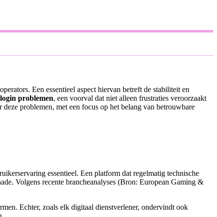
erators. Een essentieel aspect hiervan betreft de stabiliteit en
 login problemen
, een voorval dat niet alleen frustraties veroorzaakt
voor deze problemen, met een focus op het belang van betrouwbare
ruikerservaring essentieel. Een platform dat regelmatig technische
eschade. Volgens recente brancheanalyses (Bron: European Gaming &
men. Echter, zoals elk digitaal dienstverlener, ondervindt ook
n.