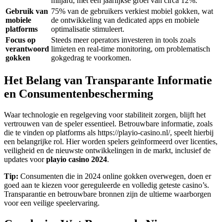
miljard, met een jaarlijkse groei van circa 12%.
Gebruik van
75% van de gebruikers verkiest mobiel gokken, wat
mobiele
de ontwikkeling van dedicated apps en mobiele
platforms
optimalisatie stimuleert.
Focus op
Steeds meer operators investeren in tools zoals
verantwoord
limieten en real-time monitoring, om problematisch
gokken
gokgedrag te voorkomen.
Het Belang van Transparante Informatie
en Consumentenbescherming
Waar technologie en regelgeving voor stabiliteit zorgen, blijft het
vertrouwen van de speler essentieel. Betrouwbare informatie, zoals
die te vinden op platforms als https://playio-casino.nl/, speelt hierbij
een belangrijke rol. Hier worden spelers geïnformeerd over licenties,
veiligheid en de nieuwste ontwikkelingen in de markt, inclusief de
updates voor
playio casino 2024
.
Tip:
Consumenten die in 2024 online gokken overwegen, doen er
goed aan te kiezen voor gereguleerde en volledig geteste casino’s.
Transparantie en betrouwbare bronnen zijn de ultieme waarborgen
voor een veilige speelervaring.