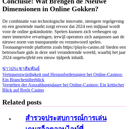
Conclusie: Wat Brengen de Nieuwe
Dimensionen in Online Gokken?
De combinatie van technologische innovatie, strengere regelgeving
en een groeiende markt zorgt ervoor dat 2024 een mijlpaal wordt
voor de online gokindustrie. Spelers kunnen zich verheugen op
meer immersive ervaringen, terwijl operators zich aanpassen aan de
nieuwe norm van transparantie en verantwoord spelen.
Toonaangevende platforms zoals https://playio-casino.nl/ bieden een
betrouwbare gids in deze snel veranderende wereld, waarbij het jaar
2024 ongetwijfeld een nieuw tijdperk inluidt.
ข่าวประชาสัมพันธ์
Vertrauenswürdigkeit und Herausforderungen bei Online-Casinos:
แนะแนว
Ein Branchenüberblick
Verstehen der Auszahlungsdauer bei Online-Casinos: Ein kritischer
เรื่อง
Blick auf Reels Casino
Related posts
สำรวจประสบการณ์การเล่น