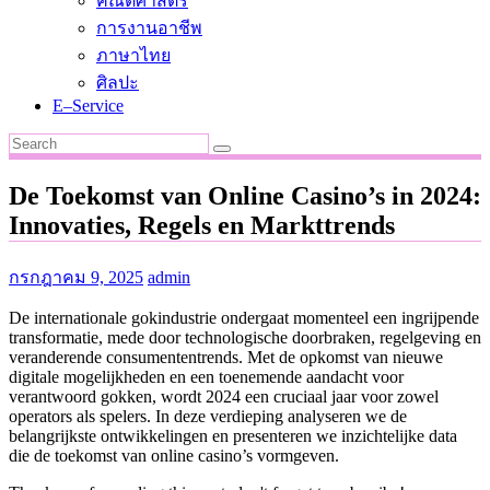
คณิตศาสตร์
การงานอาชีพ
ภาษาไทย
ศิลปะ
E–Service
De Toekomst van Online Casino’s in 2024:
Innovaties, Regels en Markttrends
กรกฎาคม 9, 2025
admin
De internationale gokindustrie ondergaat momenteel een ingrijpende
transformatie, mede door technologische doorbraken, regelgeving en
veranderende consumententrends. Met de opkomst van nieuwe
digitale mogelijkheden en een toenemende aandacht voor
verantwoord gokken, wordt 2024 een cruciaal jaar voor zowel
operators als spelers. In deze verdieping analyseren we de
belangrijkste ontwikkelingen en presenteren we inzichtelijke data
die de toekomst van online casino’s vormgeven.