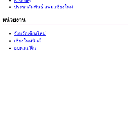
E-Money
ประชาสัมพันธ์ สพม.เชียงใหม่
หน่วยงาน
จังหวัดเชียงใหม่
เชียงใหม่นิวส์
อบต.แม่ตื่น