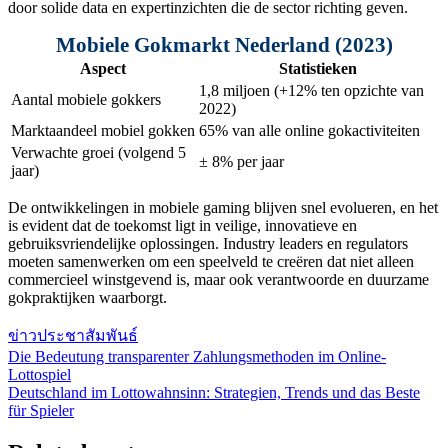
door solide data en expertinzichten die de sector richting geven.
Mobiele Gokmarkt Nederland (2023)
Aspect
Statistieken
1,8 miljoen (+12% ten opzichte van
Aantal mobiele gokkers
2022)
Marktaandeel mobiel gokken
65% van alle online gokactiviteiten
Verwachte groei (volgend 5
± 8% per jaar
jaar)
De ontwikkelingen in mobiele gaming blijven snel evolueren, en het
is evident dat de toekomst ligt in veilige, innovatieve en
gebruiksvriendelijke oplossingen. Industry leaders en regulators
moeten samenwerken om een speelveld te creëren dat niet alleen
commercieel winstgevend is, maar ook verantwoorde en duurzame
gokpraktijken waarborgt.
ข่าวประชาสัมพันธ์
Die Bedeutung transparenter Zahlungsmethoden im Online-
แนะแนว
Lottospiel
Deutschland im Lottowahnsinn: Strategien, Trends und das Beste
เรื่อง
für Spieler