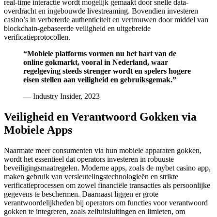
real-time interactie wordt mogelijk gemaakt door snelle data-
overdracht en ingebouwde livestreaming. Bovendien investeren
casino’s in verbeterde authenticiteit en vertrouwen door middel van
blockchain-gebaseerde veiligheid en uitgebreide
verificatieprotocollen.
“Mobiele platforms vormen nu het hart van de
online gokmarkt, vooral in Nederland, waar
regelgeving steeds strenger wordt en spelers hogere
eisen stellen aan veiligheid en gebruiksgemak.”
— Industry Insider, 2023
Veiligheid en Verantwoord Gokken via
Mobiele Apps
Naarmate meer consumenten via hun mobiele apparaten gokken,
wordt het essentieel dat operators investeren in robuuste
beveiligingsmaatregelen. Moderne apps, zoals de mybet casino app,
maken gebruik van versleutelingstechnologieën en strikte
verificatieprocessen om zowel financiële transacties als persoonlijke
gegevens te beschermen. Daarnaast liggen er grote
verantwoordelijkheden bij operators om functies voor verantwoord
gokken te integreren, zoals zelfuitsluitingen en limieten, om