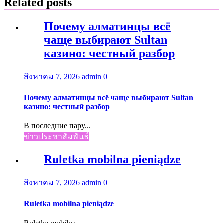
Related posts
Почему алматинцы всё
чаще выбирают Sultan
казино: честный разбор
สิงหาคม 7, 2026
admin
0
Почему алматинцы всё чаще выбирают Sultan
казино: честный разбор
В последние пару...
ข่าวประชาสัมพันธ์
Ruletka mobilna pieniądze
สิงหาคม 7, 2026
admin
0
Ruletka mobilna pieniądze
Ruletka mobilna ...