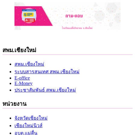
สพม.เชียงใหม่
สพม.เชียงใหม่
ระบบสารสนเทศ สพม.เชียงใหม่
E-office
E-Money
ประชาสัมพันธ์ สพม.เชียงใหม่
หน่วยงาน
จังหวัดเชียงใหม่
เชียงใหม่นิวส์
อบต.แม่ตื่น