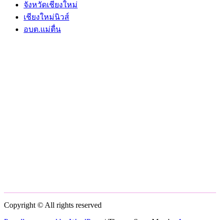
จังหวัดเชียงใหม่
เชียงใหม่นิวส์
อบต.แม่ตื่น
Copyright © All rights reserved