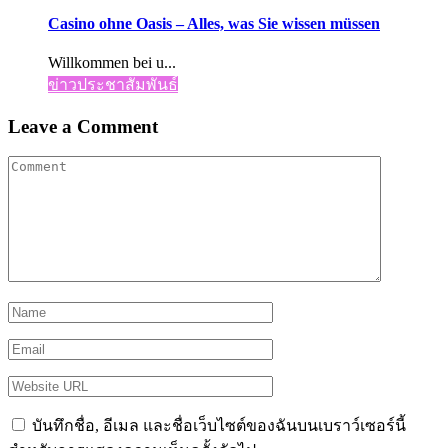
Casino ohne Oasis – Alles, was Sie wissen müssen
Willkommen bei u...
ข่าวประชาสัมพันธ์
Leave a Comment
บันทึกชื่อ, อีเมล และชื่อเว็บไซต์ของฉันบนเบราว์เซอร์นี้