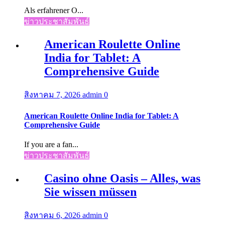
Als erfahrener O...
ข่าวประชาสัมพันธ์
American Roulette Online
India for Tablet: A
Comprehensive Guide
สิงหาคม 7, 2026
admin
0
American Roulette Online India for Tablet: A
Comprehensive Guide
If you are a fan...
ข่าวประชาสัมพันธ์
Casino ohne Oasis – Alles, was
Sie wissen müssen
สิงหาคม 6, 2026
admin
0