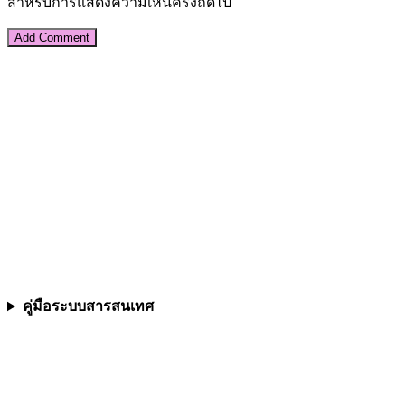
สำหรับการแสดงความเห็นครั้งถัดไป
คู่มือระบบสารสนเทศ