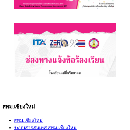
สพม.เชียงใหม่
สพม.เชียงใหม่
ระบบสารสนเทศ สพม.เชียงใหม่