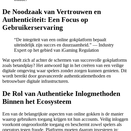
De Noodzaak van Vertrouwen en
Authenticiteit: Een Focus op
Gebruikerservaring
“De integriteit van een online gokplatform bepaalt
uiteindelijk zijn succes en duurzaamheid.” — Industry
Expert op het gebied van iGaming Regulation
Wat speelt zich af achter de schermen van succesvolle gokplatforms
zoals betandplay? Het antwoord ligt in het creëren van een veilige
digitale omgeving waar spelers zonder zorgen kunnen genieten. Dit
wordt bereikt door geavanceerde authenticatiemethoden en
betrouwbare digitale infrastructuren.
De Rol van Authentieke Inlogmethoden
Binnen het Ecosysteem
Een van de belangrijkste aspecten van online gokken is de manier
waarop gebruikers toegang krijgen tot hun accounts. Veilig inloggen
voorkomt ongeoorloofde toegang en beschermt zowel spelers als
operators tegen fraude. Platforms moeten daarom investeren in: