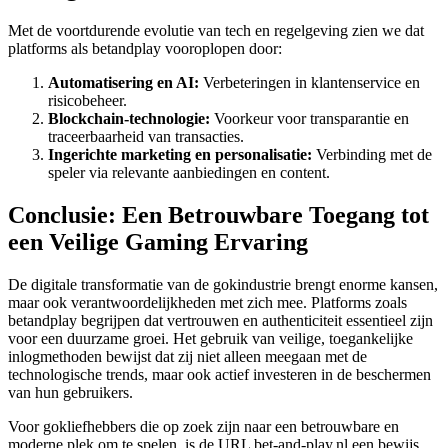
Met de voortdurende evolutie van tech en regelgeving zien we dat
platforms als betandplay vooroplopen door:
Automatisering en AI:
Verbeteringen in klantenservice en
risicobeheer.
Blockchain-technologie:
Voorkeur voor transparantie en
traceerbaarheid van transacties.
Ingerichte marketing en personalisatie:
Verbinding met de
speler via relevante aanbiedingen en content.
Conclusie: Een Betrouwbare Toegang tot
een Veilige Gaming Ervaring
De digitale transformatie van de gokindustrie brengt enorme kansen,
maar ook verantwoordelijkheden met zich mee. Platforms zoals
betandplay begrijpen dat vertrouwen en authenticiteit essentieel zijn
voor een duurzame groei. Het gebruik van veilige, toegankelijke
inlogmethoden bewijst dat zij niet alleen meegaan met de
technologische trends, maar ook actief investeren in de beschermen
van hun gebruikers.
Voor gokliefhebbers die op zoek zijn naar een betrouwbare en
moderne plek om te spelen, is de URL bet-and-play.nl een bewijs