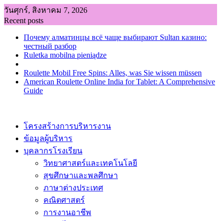
Skip
วันศุกร์, สิงหาคม 7, 2026
to
Recent posts
content
Почему алматинцы всё чаще выбирают Sultan казино:
честный разбор
Ruletka mobilna pieniądze
Roulette Mobil Free Spins: Alles, was Sie wissen müssen
American Roulette Online India for Tablet: A Comprehensive
Guide
โครงสร้างการบริหารงาน
ข้อมูลผู้บริหาร
บุคลากรโรงเรียน
วิทยาศาสตร์และเทคโนโลยี
สุขศึกษาและพลศึกษา
ภาษาต่างประเทศ
คณิตศาสตร์
การงานอาชีพ