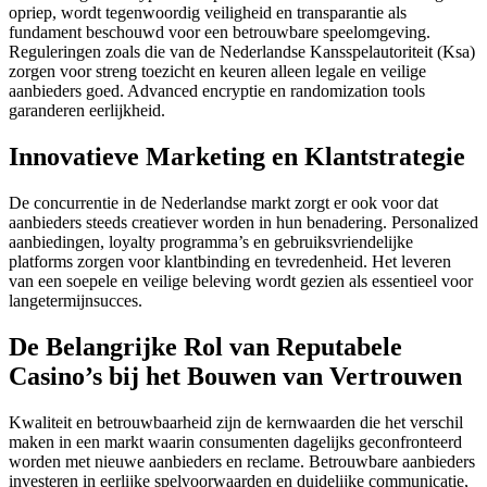
opriep, wordt tegenwoordig veiligheid en transparantie als
fundament beschouwd voor een betrouwbare speelomgeving.
Reguleringen zoals die van de Nederlandse Kansspelautoriteit (Ksa)
zorgen voor streng toezicht en keuren alleen legale en veilige
aanbieders goed. Advanced encryptie en randomization tools
garanderen eerlijkheid.
Innovatieve Marketing en Klantstrategie
De concurrentie in de Nederlandse markt zorgt er ook voor dat
aanbieders steeds creatiever worden in hun benadering. Personalized
aanbiedingen, loyalty programma’s en gebruiksvriendelijke
platforms zorgen voor klantbinding en tevredenheid. Het leveren
van een soepele en veilige beleving wordt gezien als essentieel voor
langetermijnsucces.
De Belangrijke Rol van Reputabele
Casino’s bij het Bouwen van Vertrouwen
Kwaliteit en betrouwbaarheid zijn de kernwaarden die het verschil
maken in een markt waarin consumenten dagelijks geconfronteerd
worden met nieuwe aanbieders en reclame. Betrouwbare aanbieders
investeren in eerlijke spelvoorwaarden en duidelijke communicatie,