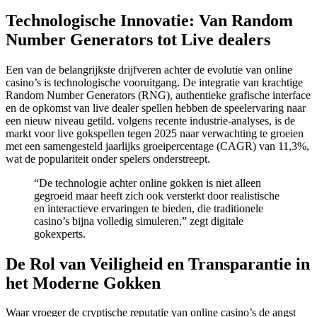
Technologische Innovatie: Van Random
Number Generators tot Live dealers
Een van de belangrijkste drijfveren achter de evolutie van online
casino’s is technologische vooruitgang. De integratie van krachtige
Random Number Generators (RNG), authentieke grafische interface
en de opkomst van live dealer spellen hebben de speelervaring naar
een nieuw niveau getild. volgens recente industrie-analyses, is de
markt voor live gokspellen tegen 2025 naar verwachting te groeien
met een samengesteld jaarlijks groeipercentage (CAGR) van 11,3%,
wat de populariteit onder spelers onderstreept.
“De technologie achter online gokken is niet alleen
gegroeid maar heeft zich ook versterkt door realistische
en interactieve ervaringen te bieden, die traditionele
casino’s bijna volledig simuleren,” zegt digitale
gokexperts.
De Rol van Veiligheid en Transparantie in
het Moderne Gokken
Waar vroeger de cryptische reputatie van online casino’s de angst