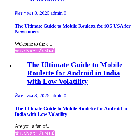
สิงหาคม 8, 2026
admin
0
The Ultimate Guide to Mobile Roulette for iOS USA for
Newcomers
Welcome to the e...
ข่าวประชาสัมพันธ์
The Ultimate Guide to Mobile
Roulette for Android in India
with Low Volatility
สิงหาคม 8, 2026
admin
0
The Ultimate Guide to Mobile Roulette for Android in
India with Low Volatility
Are you a fan of...
ข่าวประชาสัมพันธ์