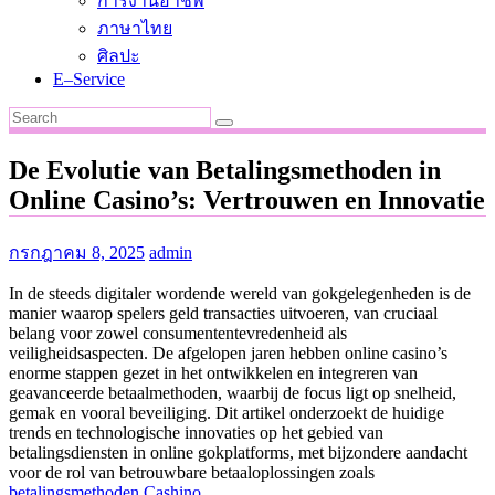
การงานอาชีพ
ภาษาไทย
ศิลปะ
E–Service
De Evolutie van Betalingsmethoden in
Online Casino’s: Vertrouwen en Innovatie
กรกฎาคม 8, 2025
admin
In de steeds digitaler wordende wereld van gokgelegenheden is de
manier waarop spelers geld transacties uitvoeren, van cruciaal
belang voor zowel consumententevredenheid als
veiligheidsaspecten. De afgelopen jaren hebben online casino’s
enorme stappen gezet in het ontwikkelen en integreren van
geavanceerde betaalmethoden, waarbij de focus ligt op snelheid,
gemak en vooral beveiliging. Dit artikel onderzoekt de huidige
trends en technologische innovaties op het gebied van
betalingsdiensten in online gokplatforms, met bijzondere aandacht
voor de rol van betrouwbare betaaloplossingen zoals
betalingsmethoden Cashino
.