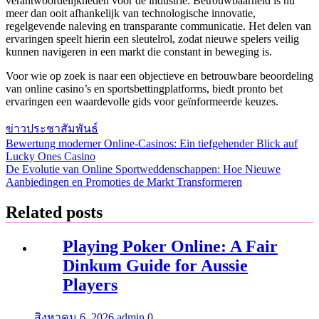
verantwoordelijkheden voor de industrie. Betrouwbaarheid is nu
meer dan ooit afhankelijk van technologische innovatie,
regelgevende naleving en transparante communicatie. Het delen van
ervaringen speelt hierin een sleutelrol, zodat nieuwe spelers veilig
kunnen navigeren in een markt die constant in beweging is.
Voor wie op zoek is naar een objectieve en betrouwbare beoordeling
van online casino’s en sportsbettingplatforms, biedt pronto bet
ervaringen een waardevolle gids voor geïnformeerde keuzes.
ข่าวประชาสัมพันธ์
Bewertung moderner Online-Casinos: Ein tiefgehender Blick auf
แนะแนว
Lucky Ones Casino
De Evolutie van Online Sportweddenschappen: Hoe Nieuwe
เรื่อง
Aanbiedingen en Promoties de Markt Transformeren
Related posts
Playing Poker Online: A Fair
Dinkum Guide for Aussie
Players
สิงหาคม 6, 2026
admin
0