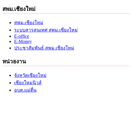
สพม.เชียงใหม่
สพม.เชียงใหม่
ระบบสารสนเทศ สพม.เชียงใหม่
E-office
E-Money
ประชาสัมพันธ์ สพม.เชียงใหม่
หน่วยงาน
จังหวัดเชียงใหม่
เชียงใหม่นิวส์
อบต.แม่ตื่น