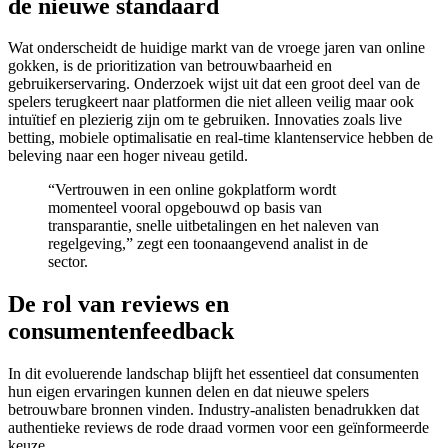
de nieuwe standaard
Wat onderscheidt de huidige markt van de vroege jaren van online
gokken, is de prioritization van betrouwbaarheid en
gebruikerservaring. Onderzoek wijst uit dat een groot deel van de
spelers terugkeert naar platformen die niet alleen veilig maar ook
intuïtief en plezierig zijn om te gebruiken. Innovaties zoals live
betting, mobiele optimalisatie en real-time klantenservice hebben de
beleving naar een hoger niveau getild.
“Vertrouwen in een online gokplatform wordt
momenteel vooral opgebouwd op basis van
transparantie, snelle uitbetalingen en het naleven van
regelgeving,” zegt een toonaangevend analist in de
sector.
De rol van reviews en
consumentenfeedback
In dit evoluerende landschap blijft het essentieel dat consumenten
hun eigen ervaringen kunnen delen en dat nieuwe spelers
betrouwbare bronnen vinden. Industry-analisten benadrukken dat
authentieke reviews de rode draad vormen voor een geïnformeerde
keuze.