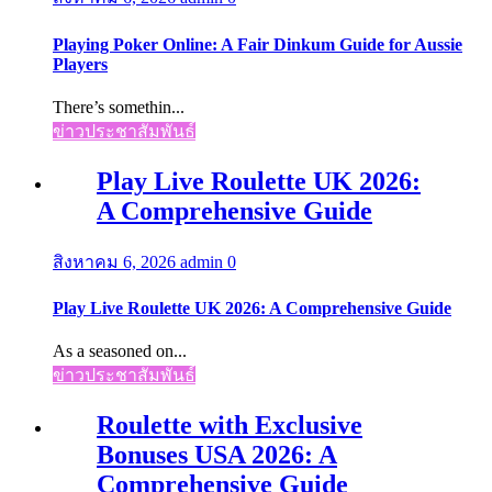
Playing Poker Online: A Fair Dinkum Guide for Aussie
Players
There’s somethin...
ข่าวประชาสัมพันธ์
Play Live Roulette UK 2026:
A Comprehensive Guide
สิงหาคม 6, 2026
admin
0
Play Live Roulette UK 2026: A Comprehensive Guide
As a seasoned on...
ข่าวประชาสัมพันธ์
Roulette with Exclusive
Bonuses USA 2026: A
Comprehensive Guide