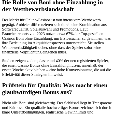
Die Rolle von Boni ohne Einzahlung in
der Wettbewerbslandschaft
Der Markt für Online-Casinos ist von intensivem Wettbewerb
geprägt. Anbieter differenzieren sich durch eine Kombination aus
Softwarequalität, Spielauswahl und Promotions. Laut
Branchenreports von 2023 nutzen etwa 67% der Top-gestellten
Casinos Boni ohne Einzahlung, um Erstbesucher zu gewinnen, was
ihre Bedeutung im Akquisitionsprozess unterstreicht. Sie stellen
Wettbewerbsfähigkeit sicher, ohne dass der Spieler sofort eine
finanzielle Verpflichtung eingehen muss.
Studien zeigen zudem, dass rund 40% der neu registrierten Spieler,
die einen Casino Bonus ohne Einzahlung nutzen, innerhalb der
ersten Woche aktiv bleiben – eine hohe Konversionsrate, die auf die
Effektivität dieser Strategien hinweist.
Prüfstein für Qualität: Was macht einen
glaubwürdigen Bonus aus?
Nicht alle Boni sind gleichwertig. Der Schlüssel liegt in Transparenz
und Fairness. Ein qualitativ hochwertiger Bonus zeichnet sich durch
klare Umsatzbedingungen, realistische Gewinnlimits und