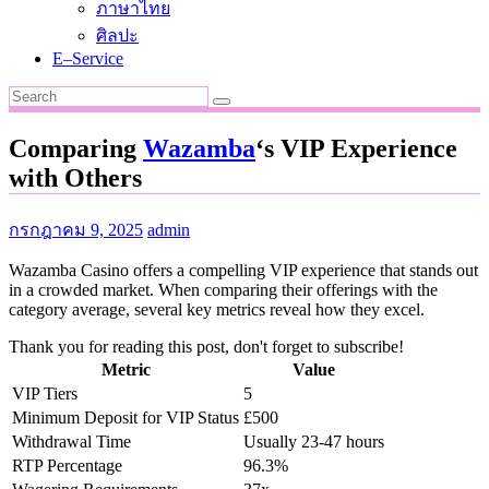
ภาษาไทย
ศิลปะ
E–Service
Comparing
Wazamba
‘s VIP Experience
with Others
กรกฎาคม 9, 2025
admin
Wazamba Casino offers a compelling VIP experience that stands out
in a crowded market. When comparing their offerings with the
category average, several key metrics reveal how they excel.
Thank you for reading this post, don't forget to subscribe!
Metric
Value
VIP Tiers
5
Minimum Deposit for VIP Status
£500
Withdrawal Time
Usually 23-47 hours
RTP Percentage
96.3%