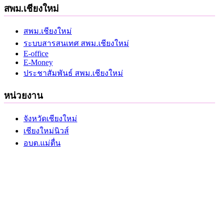
สพม.เชียงใหม่
สพม.เชียงใหม่
ระบบสารสนเทศ สพม.เชียงใหม่
E-office
E-Money
ประชาสัมพันธ์ สพม.เชียงใหม่
หน่วยงาน
จังหวัดเชียงใหม่
เชียงใหม่นิวส์
อบต.แม่ตื่น