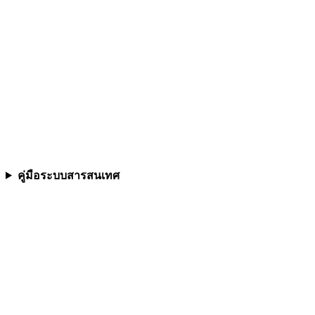
คู่มือระบบสารสนเทศ