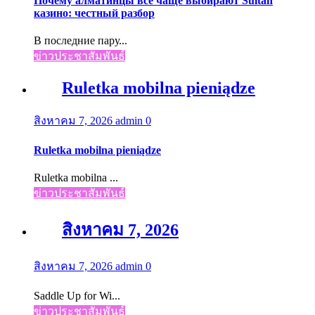
Почему алматинцы всё чаще выбирают Sultan
казино: честный разбор
В последние пару...
ข่าวประชาสัมพันธ์
Ruletka mobilna pieniądze
สิงหาคม 7, 2026
admin
0
Ruletka mobilna pieniądze
Ruletka mobilna ...
ข่าวประชาสัมพันธ์
สิงหาคม 7, 2026
สิงหาคม 7, 2026
admin
0
Saddle Up for Wi...
ข่าวประชาสัมพันธ์