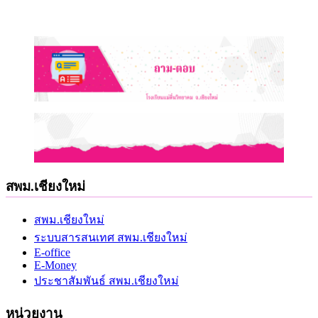
สพม.เชียงใหม่
สพม.เชียงใหม่
ระบบสารสนเทศ สพม.เชียงใหม่
E-office
E-Money
ประชาสัมพันธ์ สพม.เชียงใหม่
หน่วยงาน