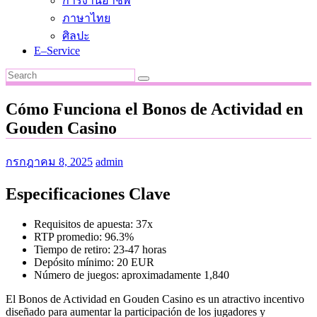
การงานอาชีพ
ภาษาไทย
ศิลปะ
E–Service
Cómo Funciona el Bonos de Actividad en
Gouden Casino
กรกฎาคม 8, 2025
admin
Especificaciones Clave
Requisitos de apuesta: 37x
RTP promedio: 96.3%
Tiempo de retiro: 23-47 horas
Depósito mínimo: 20 EUR
Número de juegos: aproximadamente 1,840
El Bonos de Actividad en Gouden Casino es un atractivo incentivo
diseñado para aumentar la participación de los jugadores y