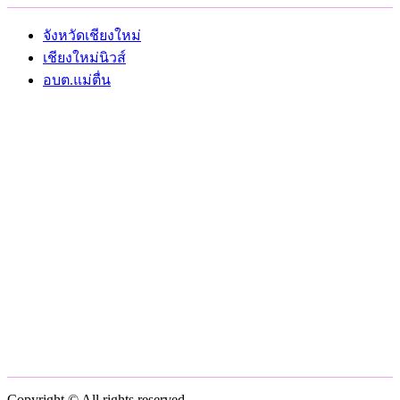
จังหวัดเชียงใหม่
เชียงใหม่นิวส์
อบต.แม่ตื่น
Copyright © All rights reserved