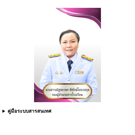
คู่มือระบบสารสนเทศ