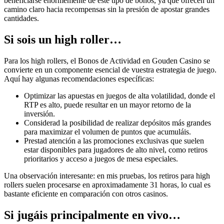
beneficiarse enormemente de este tipo de bonos, ya que ofrecen un
camino claro hacia recompensas sin la presión de apostar grandes
cantidades.
Si sois un high roller…
Para los high rollers, el Bonos de Actividad en Gouden Casino se
convierte en un componente esencial de vuestra estrategia de juego.
Aquí hay algunas recomendaciones específicas:
Optimizar las apuestas en juegos de alta volatilidad, donde el
RTP es alto, puede resultar en un mayor retorno de la
inversión.
Considerad la posibilidad de realizar depósitos más grandes
para maximizar el volumen de puntos que acumuláis.
Prestad atención a las promociones exclusivas que suelen
estar disponibles para jugadores de alto nivel, como retiros
prioritarios y acceso a juegos de mesa especiales.
Una observación interesante: en mis pruebas, los retiros para high
rollers suelen procesarse en aproximadamente 31 horas, lo cual es
bastante eficiente en comparación con otros casinos.
Si jugáis principalmente en vivo…