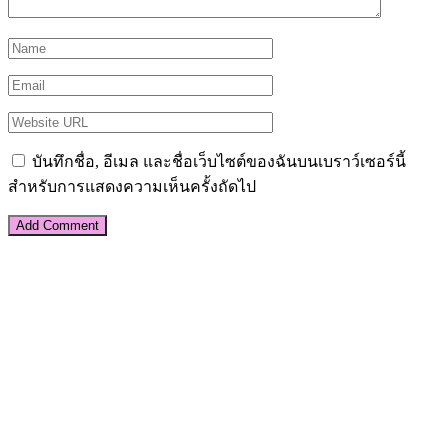
บันทึกชื่อ, อีเมล และชื่อเว็บไซต์ของฉันบนเบราว์เซอร์นี้
สำหรับการแสดงความเห็นครั้งถัดไป