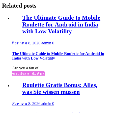
Related posts
The Ultimate Guide to Mobile
Roulette for Android in India
with Low Volatility
สิงหาคม 8, 2026
admin
0
The Ultimate Guide to Mobile Roulette for Android in
India with Low Volatility
Are you a fan of...
ข่าวประชาสัมพันธ์
Roulette Gratis Bonus: Alles,
was Sie wissen müssen
สิงหาคม 8, 2026
admin
0