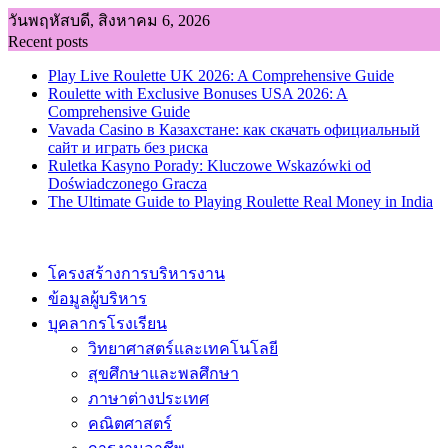
Skip
วันพฤหัสบดี, สิงหาคม 6, 2026
to
Recent posts
content
Play Live Roulette UK 2026: A Comprehensive Guide
Roulette with Exclusive Bonuses USA 2026: A
Comprehensive Guide
Vavada Casino в Казахстане: как скачать официальный
сайт и играть без риска
Ruletka Kasyno Porady: Kluczowe Wskazówki od
Doświadczonego Gracza
The Ultimate Guide to Playing Roulette Real Money in India
โครงสร้างการบริหารงาน
ข้อมูลผู้บริหาร
บุคลากรโรงเรียน
วิทยาศาสตร์และเทคโนโลยี
สุขศึกษาและพลศึกษา
ภาษาต่างประเทศ
คณิตศาสตร์