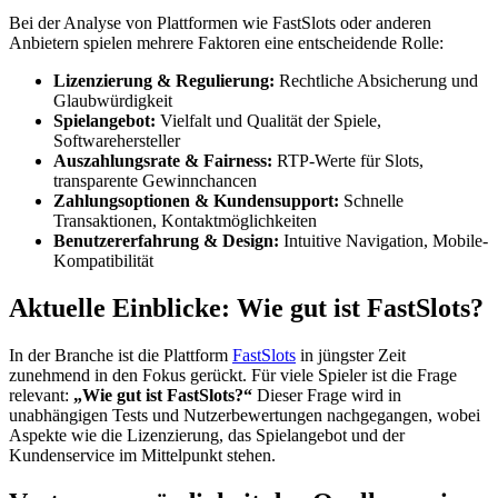
Bei der Analyse von Plattformen wie FastSlots oder anderen
Anbietern spielen mehrere Faktoren eine entscheidende Rolle:
Lizenzierung & Regulierung:
Rechtliche Absicherung und
Glaubwürdigkeit
Spielangebot:
Vielfalt und Qualität der Spiele,
Softwarehersteller
Auszahlungsrate & Fairness:
RTP-Werte für Slots,
transparente Gewinnchancen
Zahlungsoptionen & Kundensupport:
Schnelle
Transaktionen, Kontaktmöglichkeiten
Benutzererfahrung & Design:
Intuitive Navigation, Mobile-
Kompatibilität
Aktuelle Einblicke: Wie gut ist FastSlots?
In der Branche ist die Plattform
FastSlots
in jüngster Zeit
zunehmend in den Fokus gerückt. Für viele Spieler ist die Frage
relevant:
„Wie gut ist FastSlots?“
Dieser Frage wird in
unabhängigen Tests und Nutzerbewertungen nachgegangen, wobei
Aspekte wie die Lizenzierung, das Spielangebot und der
Kundenservice im Mittelpunkt stehen.