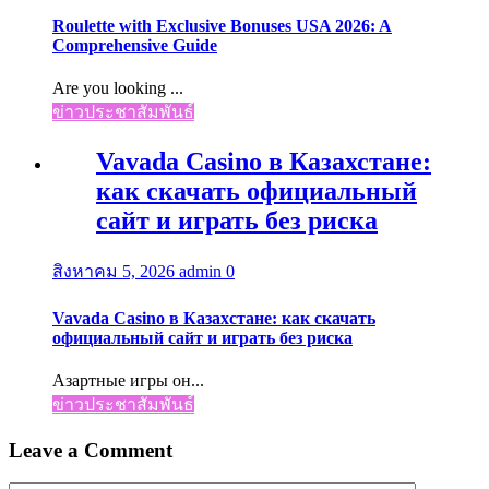
Roulette with Exclusive Bonuses USA 2026: A
Comprehensive Guide
Are you looking ...
ข่าวประชาสัมพันธ์
Vavada Casino в Казахстане:
как скачать официальный
сайт и играть без риска
สิงหาคม 5, 2026
admin
0
Vavada Casino в Казахстане: как скачать
официальный сайт и играть без риска
Азартные игры он...
ข่าวประชาสัมพันธ์
Leave a Comment