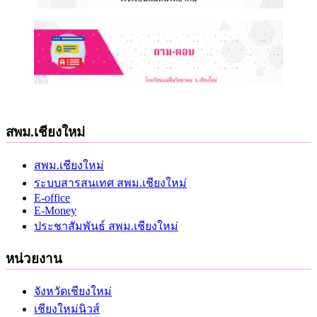
สพม.เชียงใหม่
สพม.เชียงใหม่
ระบบสารสนเทศ สพม.เชียงใหม่
E-office
E-Money
ประชาสัมพันธ์ สพม.เชียงใหม่
หน่วยงาน
จังหวัดเชียงใหม่
เชียงใหม่นิวส์