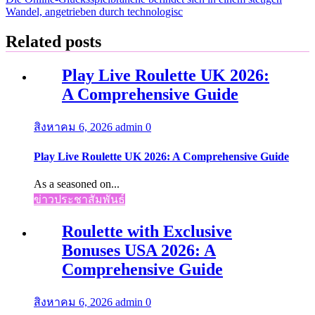
เรื่อง
Wandel, angetrieben durch technologisc
Related posts
Play Live Roulette UK 2026:
A Comprehensive Guide
สิงหาคม 6, 2026
admin
0
Play Live Roulette UK 2026: A Comprehensive Guide
As a seasoned on...
ข่าวประชาสัมพันธ์
Roulette with Exclusive
Bonuses USA 2026: A
Comprehensive Guide
สิงหาคม 6, 2026
admin
0