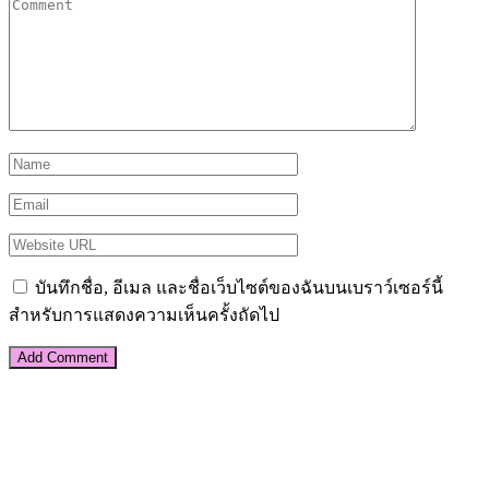
บันทึกชื่อ, อีเมล และชื่อเว็บไซต์ของฉันบนเบราว์เซอร์นี้
สำหรับการแสดงความเห็นครั้งถัดไป