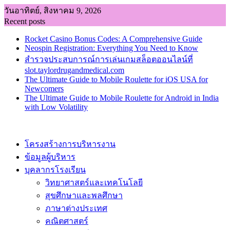
Skip
วันอาทิตย์, สิงหาคม 9, 2026
to
Recent posts
content
Rocket Casino Bonus Codes: A Comprehensive Guide
Neospin Registration: Everything You Need to Know
สำรวจประสบการณ์การเล่นเกมสล็อตออนไลน์ที่
slot.taylordrugandmedical.com
The Ultimate Guide to Mobile Roulette for iOS USA for
Newcomers
The Ultimate Guide to Mobile Roulette for Android in India
with Low Volatility
โครงสร้างการบริหารงาน
ข้อมูลผู้บริหาร
บุคลากรโรงเรียน
วิทยาศาสตร์และเทคโนโลยี
สุขศึกษาและพลศึกษา
ภาษาต่างประเทศ
คณิตศาสตร์