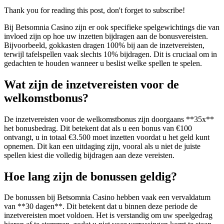
Thank you for reading this post, don't forget to subscribe!
Bij Betsomnia Casino zijn er ook specifieke spelgewichtings die van
invloed zijn op hoe uw inzetten bijdragen aan de bonusvereisten.
Bijvoorbeeld, gokkasten dragen 100% bij aan de inzetvereisten,
terwijl tafelspellen vaak slechts 10% bijdragen. Dit is cruciaal om in
gedachten te houden wanneer u beslist welke spellen te spelen.
Wat zijn de inzetvereisten voor de
welkomstbonus?
De inzetvereisten voor de welkomstbonus zijn doorgaans **35x**
het bonusbedrag. Dit betekent dat als u een bonus van €100
ontvangt, u in totaal €3.500 moet inzetten voordat u het geld kunt
opnemen. Dit kan een uitdaging zijn, vooral als u niet de juiste
spellen kiest die volledig bijdragen aan deze vereisten.
Hoe lang zijn de bonussen geldig?
De bonussen bij Betsomnia Casino hebben vaak een vervaldatum
van **30 dagen**. Dit betekent dat u binnen deze periode de
inzetvereisten moet voldoen. Het is verstandig om uw speelgedrag