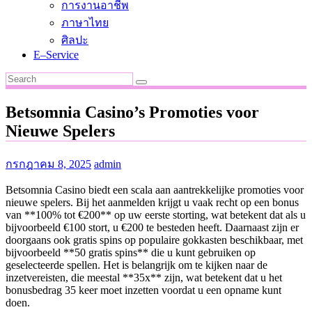
การงานอาชีพ
ภาษาไทย
ศิลปะ
E–Service
Betsomnia Casino’s Promoties voor
Nieuwe Spelers
กรกฎาคม 8, 2025
admin
Betsomnia Casino biedt een scala aan aantrekkelijke promoties voor
nieuwe spelers. Bij het aanmelden krijgt u vaak recht op een bonus
van **100% tot €200** op uw eerste storting, wat betekent dat als u
bijvoorbeeld €100 stort, u €200 te besteden heeft. Daarnaast zijn er
doorgaans ook gratis spins op populaire gokkasten beschikbaar, met
bijvoorbeeld **50 gratis spins** die u kunt gebruiken op
geselecteerde spellen. Het is belangrijk om te kijken naar de
inzetvereisten, die meestal **35x** zijn, wat betekent dat u het
bonusbedrag 35 keer moet inzetten voordat u een opname kunt
doen.