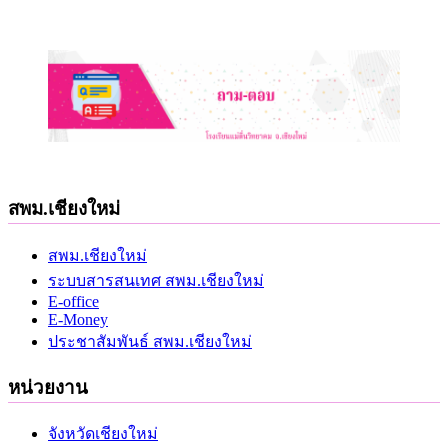
สพม.เชียงใหม่
สพม.เชียงใหม่
ระบบสารสนเทศ สพม.เชียงใหม่
E-office
E-Money
ประชาสัมพันธ์ สพม.เชียงใหม่
หน่วยงาน
จังหวัดเชียงใหม่