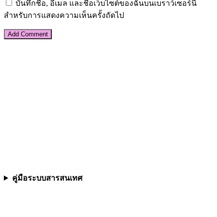
บันทึกชื่อ, อีเมล และชื่อเว็บไซต์ของฉันบนเบราว์เซอร์นี้
สำหรับการแสดงความเห็นครั้งถัดไป
คู่มือระบบสารสนเทศ