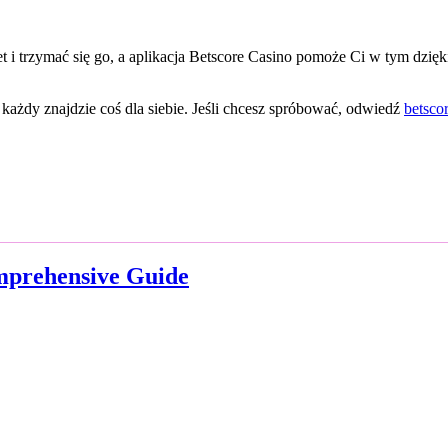
t i trzymać się go, a aplikacja Betscore Casino pomoże Ci w tym dzięki
każdy znajdzie coś dla siebie. Jeśli chcesz spróbować, odwiedź
betsco
mprehensive Guide