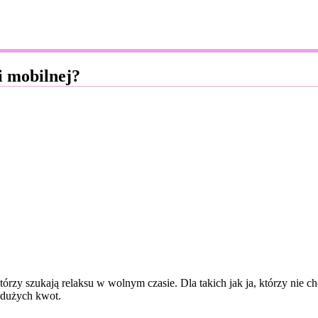
i mobilnej?
którzy szukają relaksu w wolnym czasie. Dla takich jak ja, którzy ni
 dużych kwot.