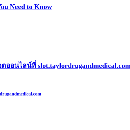
 You Need to Know
อนไลน์ที่ slot.taylordrugandmedical.co
rdrugandmedical.com