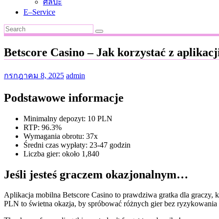
ศิลปะ
E–Service
Betscore Casino – Jak korzystać z aplikacj
กรกฎาคม 8, 2025
admin
Podstawowe informacje
Minimalny depozyt: 10 PLN
RTP: 96.3%
Wymagania obrotu: 37x
Średni czas wypłaty: 23-47 godzin
Liczba gier: około 1,840
Jeśli jesteś graczem okazjonalnym…
Aplikacja mobilna Betscore Casino to prawdziwa gratka dla graczy, 
PLN to świetna okazja, by spróbować różnych gier bez ryzykowania