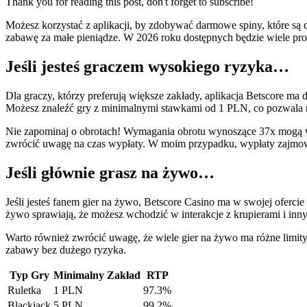
Thank you for reading this post, don't forget to subscribe!
Możesz korzystać z aplikacji, by zdobywać darmowe spiny, które są 
zabawę za małe pieniądze. W 2026 roku dostępnych będzie wiele pr
Jeśli jesteś graczem wysokiego ryzyka…
Dla graczy, którzy preferują większe zakłady, aplikacja Betscore ma
Możesz znaleźć gry z minimalnymi stawkami od 1 PLN, co pozwala n
Nie zapominaj o obrotach! Wymagania obrotu wynoszące 37x mogą wy
zwrócić uwagę na czas wypłaty. W moim przypadku, wypłaty zajmował
Jeśli głównie grasz na żywo…
Jeśli jesteś fanem gier na żywo, Betscore Casino ma w swojej oferci
żywo sprawiają, że możesz wchodzić w interakcje z krupierami i inn
Warto również zwrócić uwagę, że wiele gier na żywo ma różne limity
zabawy bez dużego ryzyka.
Typ Gry
Minimalny Zakład
RTP
Ruletka
1 PLN
97.3%
Blackjack
5 PLN
99.2%