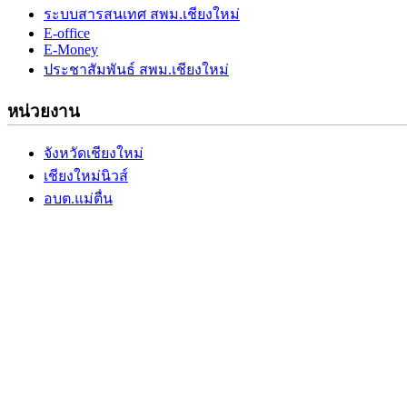
ระบบสารสนเทศ สพม.เชียงใหม่
E-office
E-Money
ประชาสัมพันธ์ สพม.เชียงใหม่
หน่วยงาน
จังหวัดเชียงใหม่
เชียงใหม่นิวส์
อบต.แม่ตื่น