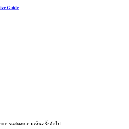
ive Guide
ำหรับการแสดงความเห็นครั้งถัดไป