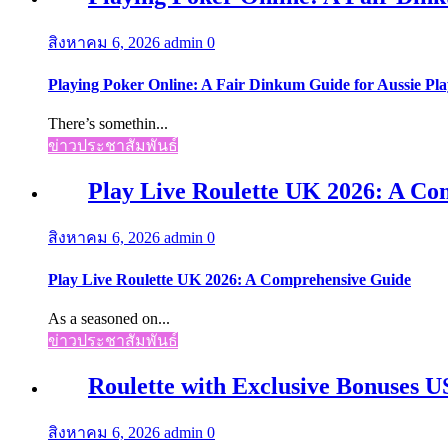
สิงหาคม 6, 2026
admin
0
Playing Poker Online: A Fair Dinkum Guide for Aussie Pla
There’s somethin...
ข่าวประชาสัมพันธ์
Play Live Roulette UK 2026: A Co
สิงหาคม 6, 2026
admin
0
Play Live Roulette UK 2026: A Comprehensive Guide
As a seasoned on...
ข่าวประชาสัมพันธ์
Roulette with Exclusive Bonuses 
สิงหาคม 6, 2026
admin
0