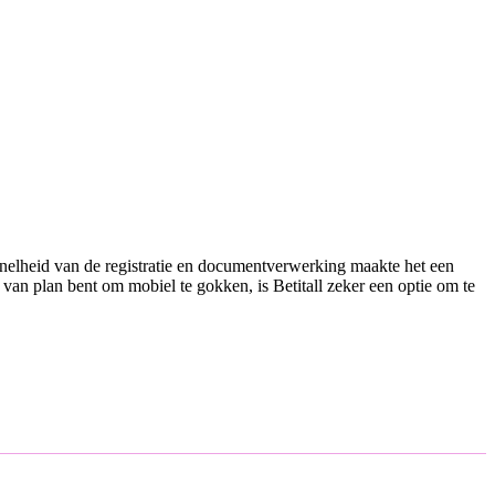
snelheid van de registratie en documentverwerking maakte het een
 van plan bent om mobiel te gokken, is Betitall zeker een optie om te