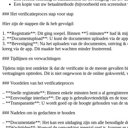
Een kopie van uw betaalmethode (bijvoorbeeld een screenshot
### Het verificatieproces stap voor stap
Hier zijn de stappen die ik heb gevolgd:
1. **Registratie**: Dit ging soepel. Binnen **5 minuten** had ik mi
2. **Documentupload**: U kunt de documenten uploaden via de app. D
3. **Bevestiging**: Na het uploaden van de documenten, ontving ik e
kreeg via de app. Dit maakte het wachten minder frustrerend.
### Tijdlijnen en verwachtingen
Tijdens mijn test ontdekte ik dat de verificatie in de meeste gevalle
vertragingen optreden. Dit is niet ongewoon in de online gokwereld, 
### Voordelen van het verificatieproces
– **Snelle registratie**: Binnen enkele minuten bent u al geregistreer
– **Eenvoudige interface**: De app is gebruiksvriendelijk en de touch
– **Transparantie**: U wordt goed op de hoogte gehouden van de stat
### Nadelen om in gedachten te houden
– **Documentatie**: Het kan een uitdaging zijn om alle benodigde 
– **Wachtijden**: Hoewel de verwerking meestal snel is, kunnen er 