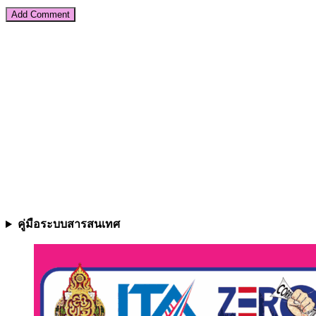
คู่มือระบบสารสนเทศ