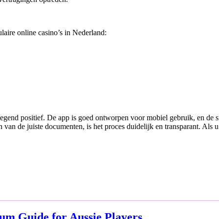
laire online casino’s in Nederland:
wegend positief. De app is goed ontworpen voor mobiel gebruik, en de 
van de juiste documenten, is het proces duidelijk en transparant. Als u
um Guide for Aussie Players