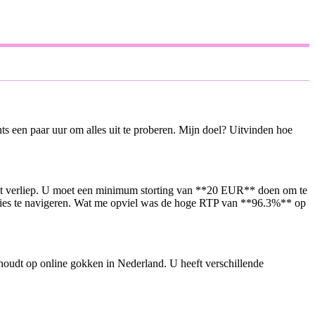
ts een paar uur om alles uit te proberen. Mijn doel? Uitvinden hoe
lot verliep. U moet een minimum storting van **20 EUR** doen om te
ecties te navigeren. Wat me opviel was de hoge RTP van **96.3%** op
t houdt op online gokken in Nederland. U heeft verschillende