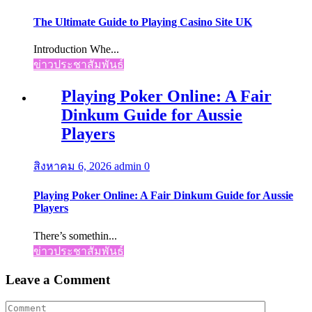
The Ultimate Guide to Playing Casino Site UK
Introduction Whe...
ข่าวประชาสัมพันธ์
Playing Poker Online: A Fair
Dinkum Guide for Aussie
Players
สิงหาคม 6, 2026
admin
0
Playing Poker Online: A Fair Dinkum Guide for Aussie
Players
There’s somethin...
ข่าวประชาสัมพันธ์
Leave a Comment