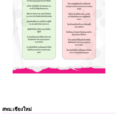
สพม.เชียงใหม่