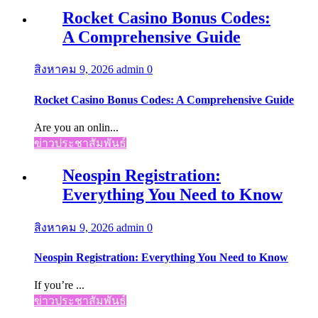
Rocket Casino Bonus Codes:
A Comprehensive Guide
สิงหาคม 9, 2026
admin
0
Rocket Casino Bonus Codes: A Comprehensive Guide
Are you an onlin...
ข่าวประชาสัมพันธ์
Neospin Registration:
Everything You Need to Know
สิงหาคม 9, 2026
admin
0
Neospin Registration: Everything You Need to Know
If you’re ...
ข่าวประชาสัมพันธ์