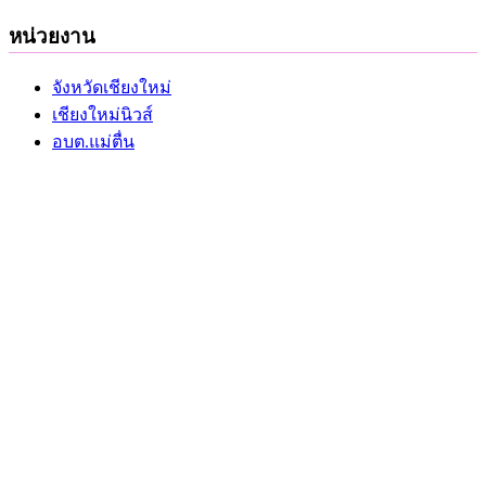
หน่วยงาน
จังหวัดเชียงใหม่
เชียงใหม่นิวส์
อบต.แม่ตื่น