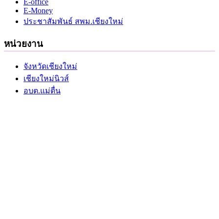
E-office
E-Money
ประชาสัมพันธ์ สพม.เชียงใหม่
หน่วยงาน
จังหวัดเชียงใหม่
เชียงใหม่นิวส์
อบต.แม่ตื่น