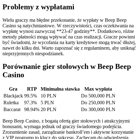
Problemy z wypłatami
Wielu graczy ma błędne przekonanie, że wypłaty w Beep Beep
Casino są natychmiastowe. W rzeczywistości, czas oczekiwania na
wypłatę wynosi zazwyczaj **23-47 godziny**. Dodatkowo, różne
metody płatności mogą wpływać na czas realizacji. Gracze powinni
być świadomi, że wycofania na karty kredytowe mogą trwać dłużej,
nawet do kilku dni. Warto zapoznać się z regulaminem, aby uniknąć
nieprzyjemnych niespodzianek.
Porównanie gier stołowych w Beep Beep
Casino
Gra
RTP
Minimalna stawka
Max wypłata
Blackjack
99.5%
10 PLN
Do 500,000 PLN
Ruletka
97.3%
5 PLN
Do 250,000 PLN
Baccarat
98.94%
20 PLN
Do 300,000 PLN
Beep Beep Casino, z bogatą ofertą gier stołowych i atrakcyjnymi
bonusami, wymaga jednak od graczy świadomego podejścia.
Zrozumienie zasad, zarządzanie bankroll’em i aktywne korzystanie
z VIP programu to klucz do sukcesu. Zachęcam do odwiedzenia