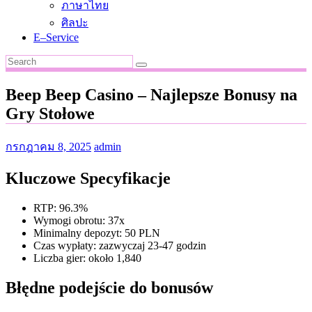
ภาษาไทย
ศิลปะ
E–Service
Beep Beep Casino – Najlepsze Bonusy na
Gry Stołowe
กรกฎาคม 8, 2025
admin
Kluczowe Specyfikacje
RTP: 96.3%
Wymogi obrotu: 37x
Minimalny depozyt: 50 PLN
Czas wypłaty: zazwyczaj 23-47 godzin
Liczba gier: około 1,840
Błędne podejście do bonusów