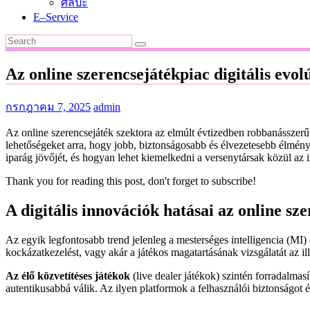
ศิลปะ
E–Service
Az online szerencsejátékpiac digitális evo
กรกฎาคม 7, 2025
admin
Az online szerencsejáték szektora az elmúlt évtizedben robbanásszerű n
lehetőségeket arra, hogy jobb, biztonságosabb és élvezetesebb élmén
iparág jövőjét, és hogyan lehet kiemelkedni a versenytársak közül az 
Thank you for reading this post, don't forget to subscribe!
A digitális innovációk hatásai az online sz
Az egyik legfontosabb trend jelenleg a mesterséges intelligencia (MI)
kockázatkezelést, vagy akár a játékos magatartásának vizsgálatát az
Az élő közvetítéses játékok
(live dealer játékok) szintén forradalma
autentikusabbá válik. Az ilyen platformok a felhasználói biztonságot é