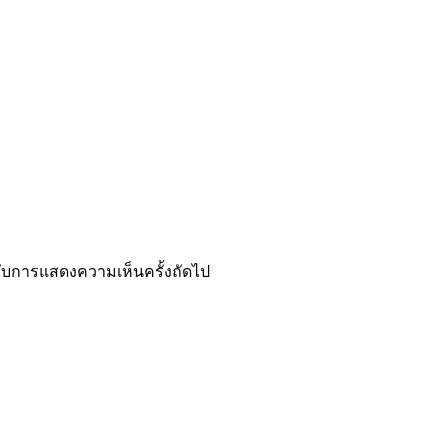
ำหรับการแสดงความเห็นครั้งถัดไป