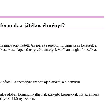
atformok a játékos élményt?
lis innováció hajtott. Az iparág szereplői folyamatosan keressék a
yek azok az alapvető tényezők, amelyek valóban meghatározzák az
k például a személyre szabott ajánlatokat, a dinamikus
 valós időben kommunikálhatnak szakértő krupiékkal, így az élmény
abályozási környezetben.