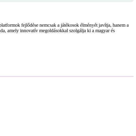
 platformok fejlődése nemcsak a játékosok élményét javítja, hanem a
példa, amely innovatív megoldásokkal szolgálja ki a magyar és