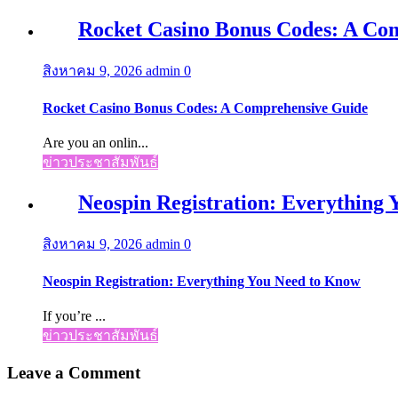
Rocket Casino Bonus Codes: A Co
สิงหาคม 9, 2026
admin
0
Rocket Casino Bonus Codes: A Comprehensive Guide
Are you an onlin...
ข่าวประชาสัมพันธ์
Neospin Registration: Everything
สิงหาคม 9, 2026
admin
0
Neospin Registration: Everything You Need to Know
If you’re ...
ข่าวประชาสัมพันธ์
Leave a Comment