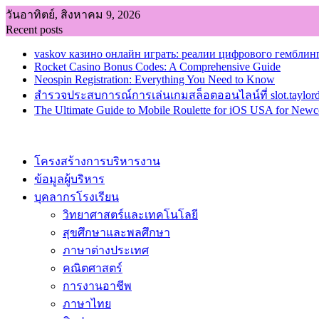
Skip
วันอาทิตย์, สิงหาคม 9, 2026
to
Recent posts
content
vaskov казино онлайн играть: реалии цифрового гемблинг
Rocket Casino Bonus Codes: A Comprehensive Guide
Neospin Registration: Everything You Need to Know
สำรวจประสบการณ์การเล่นเกมสล็อตออนไลน์ที่ slot.taylord
The Ultimate Guide to Mobile Roulette for iOS USA for New
โครงสร้างการบริหารงาน
ข้อมูลผู้บริหาร
บุคลากรโรงเรียน
วิทยาศาสตร์และเทคโนโลยี
สุขศึกษาและพลศึกษา
ภาษาต่างประเทศ
คณิตศาสตร์
การงานอาชีพ
ภาษาไทย