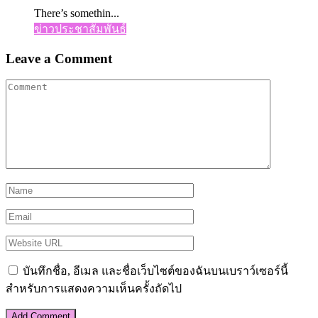
There’s somethin...
ข่าวประชาสัมพันธ์
Leave a Comment
บันทึกชื่อ, อีเมล และชื่อเว็บไซต์ของฉันบนเบราว์เซอร์นี้
สำหรับการแสดงความเห็นครั้งถัดไป