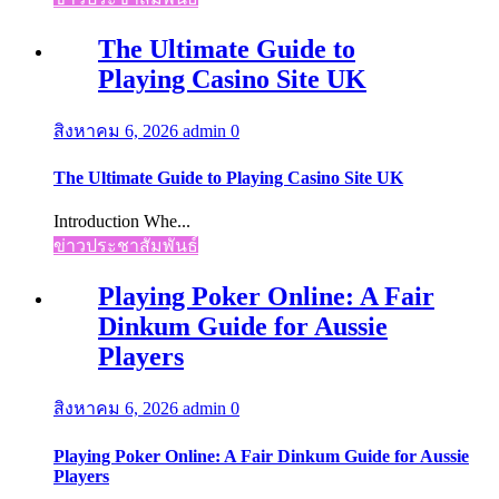
The Ultimate Guide to
Playing Casino Site UK
สิงหาคม 6, 2026
admin
0
The Ultimate Guide to Playing Casino Site UK
Introduction Whe...
ข่าวประชาสัมพันธ์
Playing Poker Online: A Fair
Dinkum Guide for Aussie
Players
สิงหาคม 6, 2026
admin
0
Playing Poker Online: A Fair Dinkum Guide for Aussie
Players