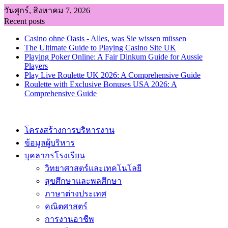
Skip
วันศุกร์, สิงหาคม 7, 2026
to
Recent posts
content
Casino ohne Oasis - Alles, was Sie wissen müssen
The Ultimate Guide to Playing Casino Site UK
Playing Poker Online: A Fair Dinkum Guide for Aussie
Players
Play Live Roulette UK 2026: A Comprehensive Guide
Roulette with Exclusive Bonuses USA 2026: A
Comprehensive Guide
โครงสร้างการบริหารงาน
ข้อมูลผู้บริหาร
บุคลากรโรงเรียน
วิทยาศาสตร์และเทคโนโลยี
สุขศึกษาและพลศึกษา
ภาษาต่างประเทศ
คณิตศาสตร์
การงานอาชีพ