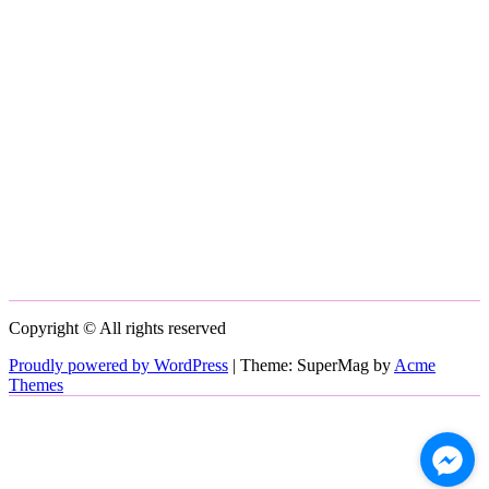
Copyright © All rights reserved
Proudly powered by WordPress
|
Theme: SuperMag by
Acme
Themes