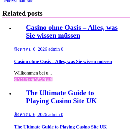
bellezza naturale
Related posts
Casino ohne Oasis – Alles, was
Sie wissen müssen
สิงหาคม 6, 2026
admin
0
Casino ohne Oasis – Alles, was Sie wissen müssen
Willkommen bei u...
ข่าวประชาสัมพันธ์
The Ultimate Guide to
Playing Casino Site UK
สิงหาคม 6, 2026
admin
0
The Ultimate Guide to Playing Casino Site UK