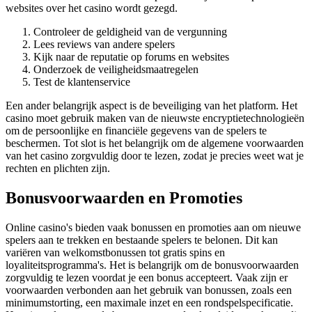
websites over het casino wordt gezegd.
Controleer de geldigheid van de vergunning
Lees reviews van andere spelers
Kijk naar de reputatie op forums en websites
Onderzoek de veiligheidsmaatregelen
Test de klantenservice
Een ander belangrijk aspect is de beveiliging van het platform. Het
casino moet gebruik maken van de nieuwste encryptietechnologieën
om de persoonlijke en financiële gegevens van de spelers te
beschermen. Tot slot is het belangrijk om de algemene voorwaarden
van het casino zorgvuldig door te lezen, zodat je precies weet wat je
rechten en plichten zijn.
Bonusvoorwaarden en Promoties
Online casino's bieden vaak bonussen en promoties aan om nieuwe
spelers aan te trekken en bestaande spelers te belonen. Dit kan
variëren van welkomstbonussen tot gratis spins en
loyaliteitsprogramma's. Het is belangrijk om de bonusvoorwaarden
zorgvuldig te lezen voordat je een bonus accepteert. Vaak zijn er
voorwaarden verbonden aan het gebruik van bonussen, zoals een
minimumstorting, een maximale inzet en een rondspelspecificatie.