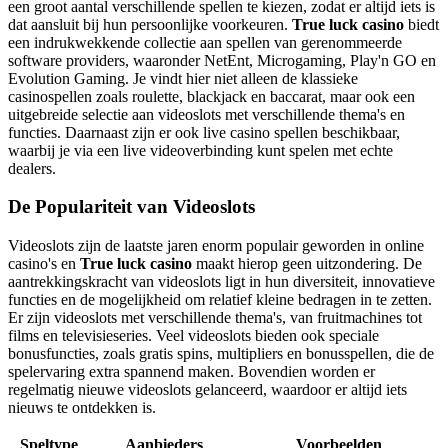
een groot aantal verschillende spellen te kiezen, zodat er altijd iets is
dat aansluit bij hun persoonlijke voorkeuren.
True luck casino
biedt
een indrukwekkende collectie aan spellen van gerenommeerde
software providers, waaronder NetEnt, Microgaming, Play'n GO en
Evolution Gaming. Je vindt hier niet alleen de klassieke
casinospellen zoals roulette, blackjack en baccarat, maar ook een
uitgebreide selectie aan videoslots met verschillende thema's en
functies. Daarnaast zijn er ook live casino spellen beschikbaar,
waarbij je via een live videoverbinding kunt spelen met echte
dealers.
De Populariteit van Videoslots
Videoslots zijn de laatste jaren enorm populair geworden in online
casino's en
True luck casino
maakt hierop geen uitzondering. De
aantrekkingskracht van videoslots ligt in hun diversiteit, innovatieve
functies en de mogelijkheid om relatief kleine bedragen in te zetten.
Er zijn videoslots met verschillende thema's, van fruitmachines tot
films en televisieseries. Veel videoslots bieden ook speciale
bonusfuncties, zoals gratis spins, multipliers en bonusspellen, die de
spelervaring extra spannend maken. Bovendien worden er
regelmatig nieuwe videoslots gelanceerd, waardoor er altijd iets
nieuws te ontdekken is.
Speltype
Aanbieders
Voorbeelden