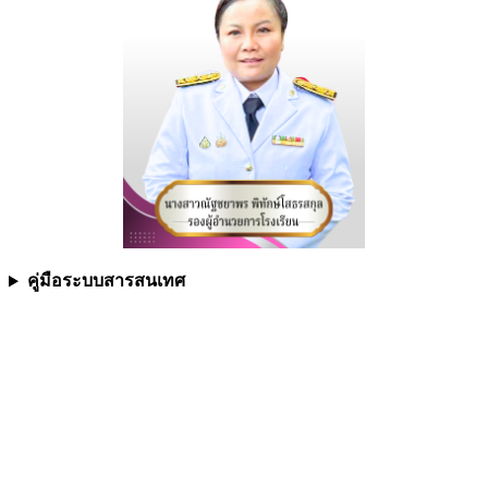
คู่มือระบบสารสนเทศ