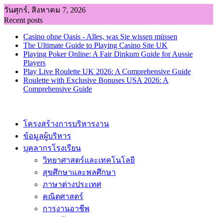
Skip
วันศุกร์, สิงหาคม 7, 2026
to
Recent posts
content
Casino ohne Oasis - Alles, was Sie wissen müssen
The Ultimate Guide to Playing Casino Site UK
Playing Poker Online: A Fair Dinkum Guide for Aussie
Players
Play Live Roulette UK 2026: A Comprehensive Guide
Roulette with Exclusive Bonuses USA 2026: A
Comprehensive Guide
โครงสร้างการบริหารงาน
ข้อมูลผู้บริหาร
บุคลากรโรงเรียน
วิทยาศาสตร์และเทคโนโลยี
สุขศึกษาและพลศึกษา
ภาษาต่างประเทศ
คณิตศาสตร์
การงานอาชีพ