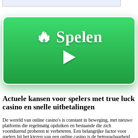
🔥 Spelen
▶️
Actuele kansen voor spelers met true luck
casino en snelle uitbetalingen
De wereld van online casino's is constant in beweging, met nieuwe
platforms die regelmatig opduiken en bestaande die zich
voortdurend proberen te verbeteren. Een belangrijke factor voor
spelers bij het kiezen van een online casino is de betrouwbaarheid