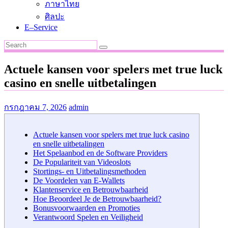
ภาษาไทย
ศิลปะ
E–Service
Actuele kansen voor spelers met true luck
casino en snelle uitbetalingen
กรกฎาคม 7, 2026
admin
Actuele kansen voor spelers met true luck casino
en snelle uitbetalingen
Het Spelaanbod en de Software Providers
De Populariteit van Videoslots
Stortings- en Uitbetalingsmethoden
De Voordelen van E-Wallets
Klantenservice en Betrouwbaarheid
Hoe Beoordeel Je de Betrouwbaarheid?
Bonusvoorwaarden en Promoties
Verantwoord Spelen en Veiligheid