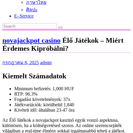
ภาษาไทย
ศิลปะ
E–Service
novajackpot casino
Élő Játékok – Miért
Érdemes Kipróbálni?
กรกฎาคม 8, 2025
admin
Kiemelt Számadatok
Minimum befizetés: 1,000 HUF
RTP: 96.3%
Fogadási követelmények: 37x
Játékvariációk: körülbelül 1,840
Kivételi idő: általában 23-47 óra
Az Élő Játékok a novajackpot kaszinó egyik vonzó aspektusa,
különösen, ha a költségvetésed szoros. Az online szerencsejáték
világában a real-time élmény sokkal izgalmasabbá teheti a játékot.