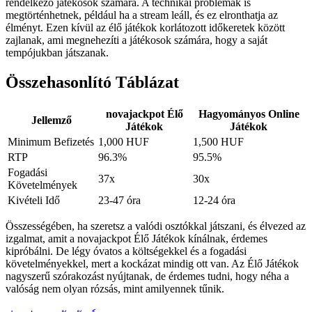
rendelkező játékosok számára. A technikai problémák is
megtörténhetnek, például ha a stream leáll, és ez elronthatja az
élményt. Ezen kívül az élő játékok korlátozott időkeretek között
zajlanak, ami megnehezíti a játékosok számára, hogy a saját
tempójukban játszanak.
Összehasonlító Táblázat
novajackpot Élő
Hagyományos Online
Jellemző
Játékok
Játékok
Minimum Befizetés
1,000 HUF
1,500 HUF
RTP
96.3%
95.5%
Fogadási
37x
30x
Követelmények
Kivételi Idő
23-47 óra
12-24 óra
Összességében, ha szeretsz a valódi osztókkal játszani, és élvezed az
izgalmat, amit a novajackpot Élő Játékok kínálnak, érdemes
kipróbálni. De légy óvatos a költségekkel és a fogadási
követelményekkel, mert a kockázat mindig ott van. Az Élő Játékok
nagyszerű szórakozást nyújtanak, de érdemes tudni, hogy néha a
valóság nem olyan rózsás, mint amilyennek tűnik.