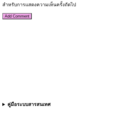
สำหรับการแสดงความเห็นครั้งถัดไป
คู่มือระบบสารสนเทศ