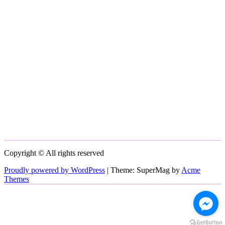
Copyright © All rights reserved
Proudly powered by WordPress
|
Theme: SuperMag by
Acme
Themes