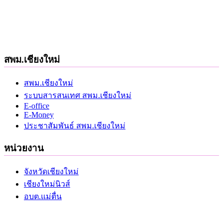
สพม.เชียงใหม่
สพม.เชียงใหม่
ระบบสารสนเทศ สพม.เชียงใหม่
E-office
E-Money
ประชาสัมพันธ์ สพม.เชียงใหม่
หน่วยงาน
จังหวัดเชียงใหม่
เชียงใหม่นิวส์
อบต.แม่ตื่น