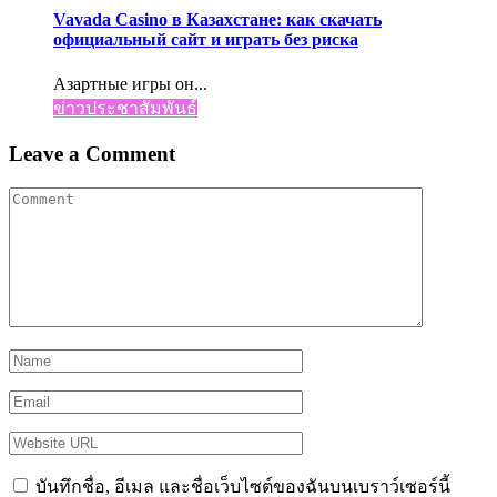
Vavada Casino в Казахстане: как скачать
официальный сайт и играть без риска
Азартные игры он...
ข่าวประชาสัมพันธ์
Leave a Comment
บันทึกชื่อ, อีเมล และชื่อเว็บไซต์ของฉันบนเบราว์เซอร์นี้