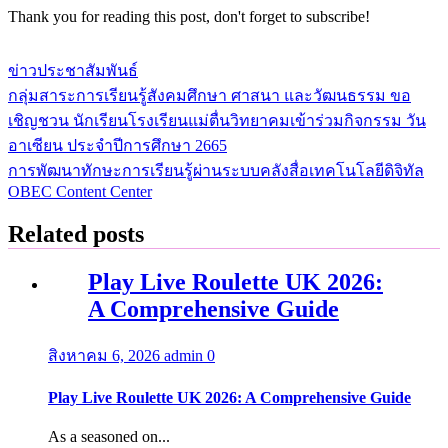
Thank you for reading this post, don't forget to subscribe!
ข่าวประชาสัมพันธ์
กลุ่มสาระการเรียนรู้สังคมศึกษา ศาสนา และวัฒนธรรม ขอ
แนะแนว
เชิญชวน นักเรียนโรงเรียนแม่ตื่นวิทยาคมเข้าร่วมกิจกรรม วัน
เรื่อง
อาเซียน ประจำปีการศึกษา 2665
การพัฒนาทักษะการเรียนรู้ผ่านระบบคลังสื่อเทคโนโลยีดิจิทัล
OBEC Content Center
Related posts
Play Live Roulette UK 2026:
A Comprehensive Guide
สิงหาคม 6, 2026
admin
0
Play Live Roulette UK 2026: A Comprehensive Guide
As a seasoned on...