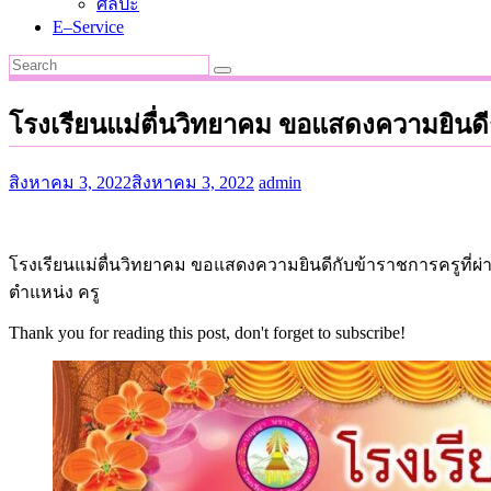
ศิลปะ
E–Service
โรงเรียนแม่ตื่นวิทยาคม ขอแสดงความยินด
สิงหาคม 3, 2022
สิงหาคม 3, 2022
admin
โรงเรียนแม่ตื่นวิทยาคม ขอแสดงความยินดีกับข้าราชการครูที่ผ่
ตำแหน่ง ครู
Thank you for reading this post, don't forget to subscribe!