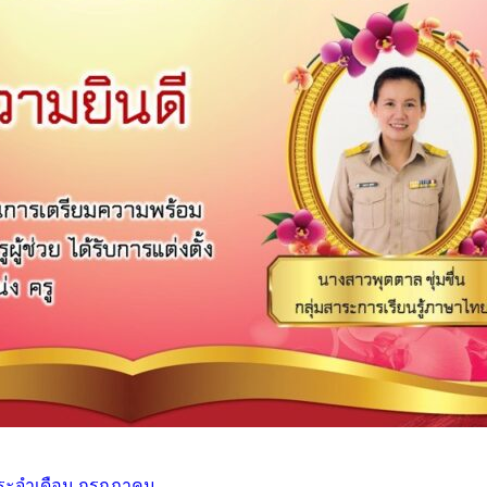
 ประจำเดือน กรกฎาคม