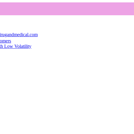
rugandmedical.com
comers
th Low Volatility