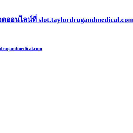
อนไลน์ที่ slot.taylordrugandmedical.co
rdrugandmedical.com