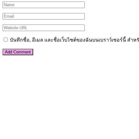
บันทึกชื่อ, อีเมล และชื่อเว็บไซต์ของฉันบนเบราว์เซอร์นี้ ส