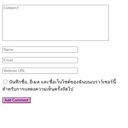
บันทึกชื่อ, อีเมล และชื่อเว็บไซต์ของฉันบนเบราว์เซอร์นี้
สำหรับการแสดงความเห็นครั้งถัดไป