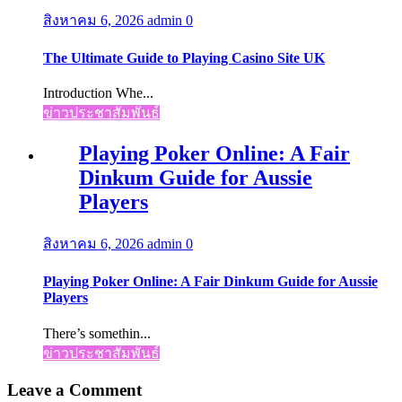
สิงหาคม 6, 2026
admin
0
The Ultimate Guide to Playing Casino Site UK
Introduction Whe...
ข่าวประชาสัมพันธ์
Playing Poker Online: A Fair
Dinkum Guide for Aussie
Players
สิงหาคม 6, 2026
admin
0
Playing Poker Online: A Fair Dinkum Guide for Aussie
Players
There’s somethin...
ข่าวประชาสัมพันธ์
Leave a Comment