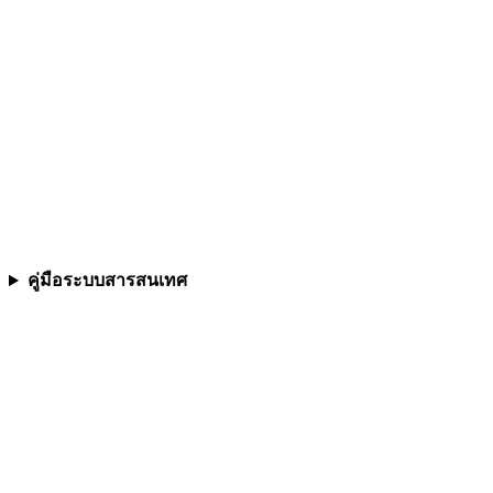
คู่มือระบบสารสนเทศ