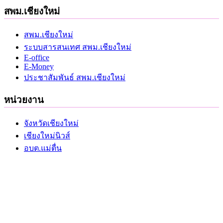
สพม.เชียงใหม่
สพม.เชียงใหม่
ระบบสารสนเทศ สพม.เชียงใหม่
E-office
E-Money
ประชาสัมพันธ์ สพม.เชียงใหม่
หน่วยงาน
จังหวัดเชียงใหม่
เชียงใหม่นิวส์
อบต.แม่ตื่น