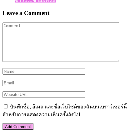
ข่าวประชาสัมพันธ์
Leave a Comment
บันทึกชื่อ, อีเมล และชื่อเว็บไซต์ของฉันบนเบราว์เซอร์นี้
สำหรับการแสดงความเห็นครั้งถัดไป