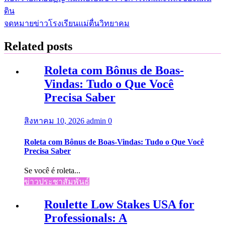
แนะแนว
ดิน
เรื่อง
จดหมายข่าวโรงเรียนแม่ตื่นวิทยาคม
Related posts
Roleta com Bônus de Boas-
Vindas: Tudo o Que Você
Precisa Saber
สิงหาคม 10, 2026
admin
0
Roleta com Bônus de Boas-Vindas: Tudo o Que Você
Precisa Saber
Se você é roleta...
ข่าวประชาสัมพันธ์
Roulette Low Stakes USA for
Professionals: A