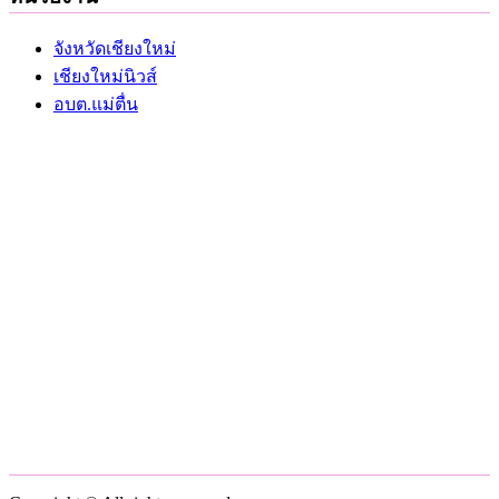
จังหวัดเชียงใหม่
เชียงใหม่นิวส์
อบต.แม่ตื่น