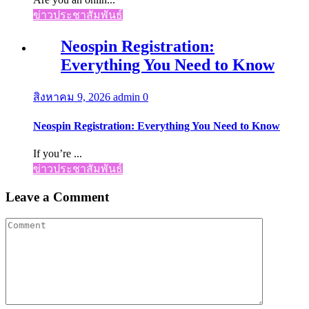
ข่าวประชาสัมพันธ์
Neospin Registration:
Everything You Need to Know
สิงหาคม 9, 2026
admin
0
Neospin Registration: Everything You Need to Know
If you’re ...
ข่าวประชาสัมพันธ์
Leave a Comment