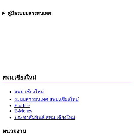
คู่มือระบบสารสนเทศ
สพม.เชียงใหม่
สพม.เชียงใหม่
ระบบสารสนเทศ สพม.เชียงใหม่
E-office
E-Money
ประชาสัมพันธ์ สพม.เชียงใหม่
หน่วยงาน