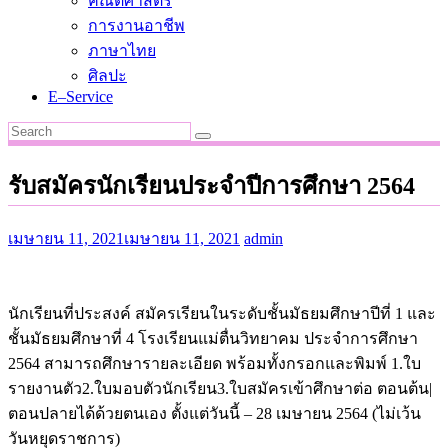
คณิตศาสตร์
การงานอาชีพ
ภาษาไทย
ศิลปะ
E–Service
รับสมัครนักเรียนประจำปีการศึกษา 2564
เมษายน 11, 2021
เมษายน 11, 2021
admin
นักเรียนที่ประสงค์ สมัครเรียนในระดับชั้นมัธยมศึกษาปีที่ 1 และ
ชั้นมัธยมศึกษาที่ 4 โรงเรียนแม่ตื่นวิทยาคม ประจำการศึกษา
2564 สามารถศึกษารายละเอียด พร้อมทั้งกรอกและพิมพ์ 1.ใบ
รายงานตัว2.ใบมอบตัวนักเรียน3.ใบสมัครเข้าศึกษาต่อ ตอนต้น|
ตอนปลายได้ด้วยตนเอง ตั้งแต่วันนี้ – 28 เมษายน 2564 (ไม่เว้น
วันหยุดราชการ)