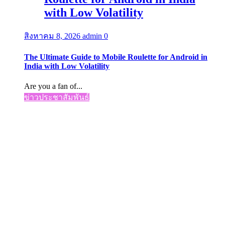
with Low Volatility
สิงหาคม 8, 2026
admin
0
The Ultimate Guide to Mobile Roulette for Android in
India with Low Volatility
Are you a fan of...
ข่าวประชาสัมพันธ์