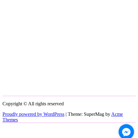
Copyright © All rights reserved
Proudly powered by WordPress
|
Theme: SuperMag by
Acme
Themes