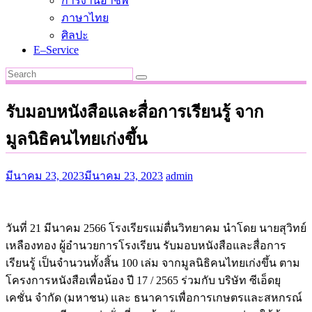
การงานอาชีพ
ภาษาไทย
ศิลปะ
E–Service
รับมอบหนังสือและสื่อการเรียนรู้ จาก
มูลนิธิคนไทยเก่งขึ้น
มีนาคม 23, 2023
มีนาคม 23, 2023
admin
วันที่ 21 มีนาคม 2566 โรงเรียรแม่ตื่นวิทยาคม นำโดย นายสุวิทย์
เหลืองทอง ผู้อำนวยการโรงเรียน รับมอบหนังสือและสื่อการ
เรียนรู้ เป็นจำนวนทั้งสิ้น 100 เล่ม จากมูลนิธิคนไทยเก่งขึ้น ตาม
โครงการหนังสือเพื่อน้อง ปี 17 / 2565 ร่วมกับ บริษัท ซีเอ็ดยุ
เคชั่น จำกัด (มหาชน) และ ธนาคารเพื่อการเกษตรและสหกรณ์