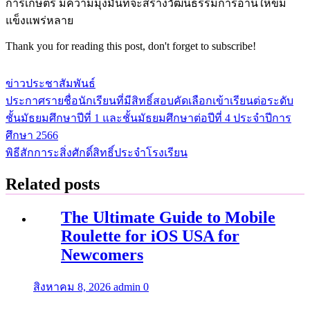
การเกษตร มีความมุ่งมั่นที่จะสร้างวัฒนธรรมการอ่านให้ข้ม
แข็งแพร่หลาย
Thank you for reading this post, don't forget to subscribe!
ข่าวประชาสัมพันธ์
ประกาศรายชื่อนักเรียนที่มีสิทธิ์สอบคัดเลือกเข้าเรียนต่อระดับ
แนะแนว
ชั้นมัธยมศึกษาปีที่ 1 และชั้นมัธยมศึกษาต่อปีที่ 4 ประจำปีการ
เรื่อง
ศึกษา 2566
พิธีสักการะสิ่งศักดิ์สิทธิ์ประจำโรงเรียน
Related posts
The Ultimate Guide to Mobile
Roulette for iOS USA for
Newcomers
สิงหาคม 8, 2026
admin
0