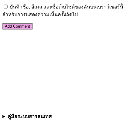
บันทึกชื่อ, อีเมล และชื่อเว็บไซต์ของฉันบนเบราว์เซอร์นี้
สำหรับการแสดงความเห็นครั้งถัดไป
คู่มือระบบสารสนเทศ