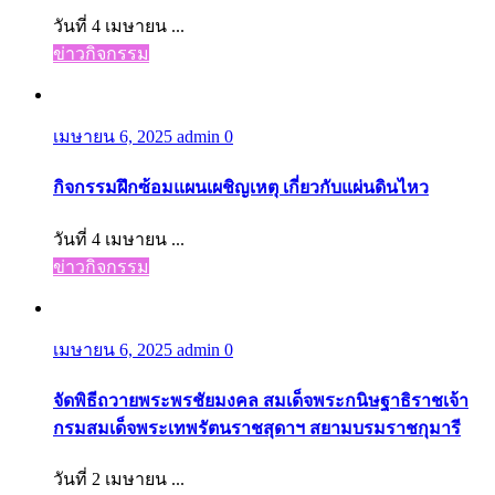
วันที่ 4 เมษายน ...
ข่าวกิจกรรม
เมษายน 6, 2025
admin
0
กิจกรรมฝึกซ้อมแผนเผชิญเหตุ เกี่ยวกับแผ่นดินไหว
วันที่ 4 เมษายน ...
ข่าวกิจกรรม
เมษายน 6, 2025
admin
0
จัดพิธีถวายพระพรชัยมงคล สมเด็จพระกนิษฐาธิราชเจ้า
กรมสมเด็จพระเทพรัตนราชสุดาฯ สยามบรมราชกุมารี
วันที่ 2 เมษายน ...