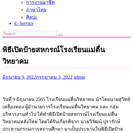
การงานอาชีพ
ภาษาไทย
ศิลปะ
E–Service
พิธีเปิดป้ายสหกรณ์โรงเรียนแม่ตื่น
วิทยาคม
มิถุนายน 9, 2022
กรกฎาคม 3, 2022
admin
วันที่ 9 มิถุนายน 2565 โรงเรียนแม่ตื่นวิทยาคม นำโดยนายสุวิทย์
เหลืองทอง ผู้อำนวยการโรงเรียนแม่ตื่นวิทยาคม และ กลุ่ม
บริหารงานทั่วไป ได้ทำพิธีเปิดป้ายสหกรณ์โรงเรียนแม่ตื่น
วิทยาคมหลังใหม่ โดยได้รับเกียรติจาก นายวิวัฒน์ ปุรารักษ์
ประธานกรรมการสถานศึกษา มาเป็นประธานในพิธีเปิดป้าย