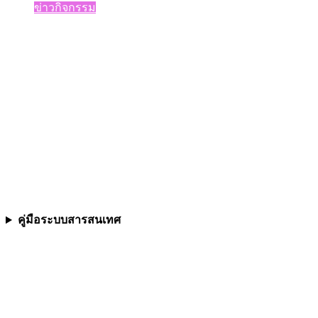
ข่าวกิจกรรม
คู่มือระบบสารสนเทศ