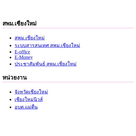
สพม.เชียงใหม่
สพม.เชียงใหม่
ระบบสารสนเทศ สพม.เชียงใหม่
E-office
E-Money
ประชาสัมพันธ์ สพม.เชียงใหม่
หน่วยงาน
จังหวัดเชียงใหม่
เชียงใหม่นิวส์
อบต.แม่ตื่น