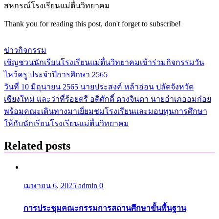
สหกรณ์โรงเรียนแม่ตื่นวิทยาคม
Thank you for reading this post, don't forget to subscribe!
ข่าวกิจกรรม
เชิญชวนนักเรียนโรงเรียนแม่ตื่นวิทยาคมเข้าร่วมกิจกรรมวัน
แนะแนว
ไหว้ครู ประจำปีการศึกษา 2565
เรื่อง
วันที่ 10 มิถุนายน 2565 นายประสงค์ หล้าอ่อน ปลัดจังหวัด
เชียงใหม่ และว่าที่ร้อยตรี อดิศักดิ์ ดวงจินดา นายอำเภออมก๋อย
พร้อมคณะเดินทางมาเยี่ยมชมโรงเรียนและมอบทุนการศึกษา
ให้กับนักเรียนโรงเรียนแม่ตื่นวิทยาคม
Related posts
เมษายน 6, 2025
admin
0
การประชุมคณะกรรมการสถานศึกษาขั้นพื้นฐาน