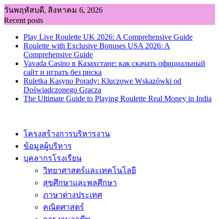
Skip
วันพฤหัสบดี, สิงหาคม 6, 2026
to
Recent posts
content
Play Live Roulette UK 2026: A Comprehensive Guide
Roulette with Exclusive Bonuses USA 2026: A
Comprehensive Guide
Vavada Casino в Казахстане: как скачать официальный
сайт и играть без риска
Ruletka Kasyno Porady: Kluczowe Wskazówki od
Doświadczonego Gracza
The Ultimate Guide to Playing Roulette Real Money in India
โครงสร้างการบริหารงาน
ข้อมูลผู้บริหาร
บุคลากรโรงเรียน
วิทยาศาสตร์และเทคโนโลยี
สุขศึกษาและพลศึกษา
ภาษาต่างประเทศ
คณิตศาสตร์