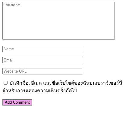
บันทึกชื่อ, อีเมล และชื่อเว็บไซต์ของฉันบนเบราว์เซอร์นี้
สำหรับการแสดงความเห็นครั้งถัดไป