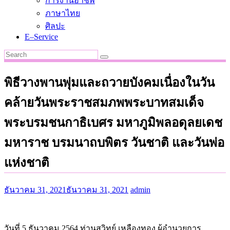
การงานอาชีพ
ภาษาไทย
ศิลปะ
E–Service
พิธีวางพานพุ่มและถวายบังคมเนื่องในวัน
คล้ายวันพระราชสมภพพระบาทสมเด็จ
พระบรมชนกาธิเบศร มหาภูมิพลอดุลยเดช
มหาราช บรมนาถบพิตร วันชาติ และวันพ่อ
แห่งชาติ
ธันวาคม 31, 2021
ธันวาคม 31, 2021
admin
วันที่ 5 ธันวาคม 2564 ท่านสุวิทย์ เหลืองทอง ผู้อำนวยการ