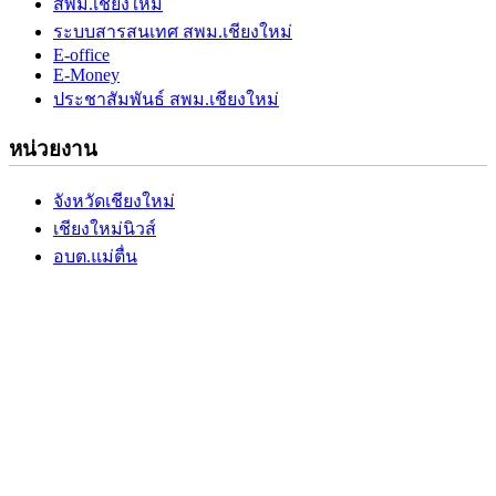
สพม.เชียงใหม่
ระบบสารสนเทศ สพม.เชียงใหม่
E-office
E-Money
ประชาสัมพันธ์ สพม.เชียงใหม่
หน่วยงาน
จังหวัดเชียงใหม่
เชียงใหม่นิวส์
อบต.แม่ตื่น