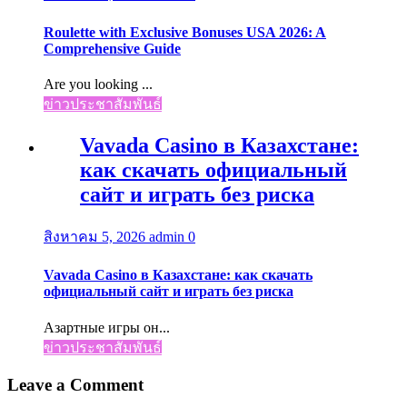
Roulette with Exclusive Bonuses USA 2026: A
Comprehensive Guide
Are you looking ...
ข่าวประชาสัมพันธ์
Vavada Casino в Казахстане:
как скачать официальный
сайт и играть без риска
สิงหาคม 5, 2026
admin
0
Vavada Casino в Казахстане: как скачать
официальный сайт и играть без риска
Азартные игры он...
ข่าวประชาสัมพันธ์
Leave a Comment