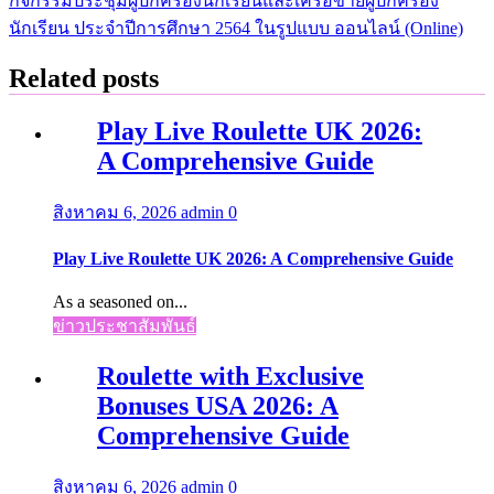
กิจกรรมประชุมผู้ปกครองนักเรียนและเครือข่ายผู้ปกครอง
เรื่อง
นักเรียน ประจำปีการศึกษา 2564 ในรูปแบบ ออนไลน์ (Online)
Related posts
Play Live Roulette UK 2026:
A Comprehensive Guide
สิงหาคม 6, 2026
admin
0
Play Live Roulette UK 2026: A Comprehensive Guide
As a seasoned on...
ข่าวประชาสัมพันธ์
Roulette with Exclusive
Bonuses USA 2026: A
Comprehensive Guide
สิงหาคม 6, 2026
admin
0