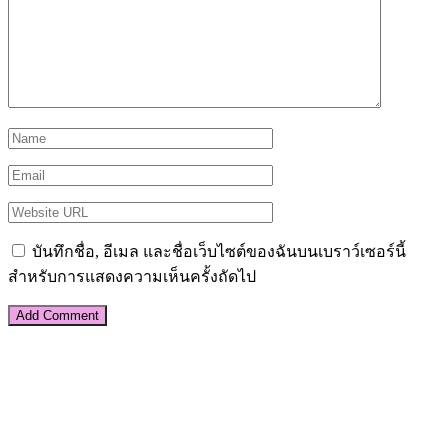
บันทึกชื่อ, อีเมล และชื่อเว็บไซต์ของฉันบนเบราว์เซอร์นี้
สำหรับการแสดงความเห็นครั้งถัดไป