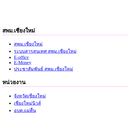
สพม.เชียงใหม่
สพม.เชียงใหม่
ระบบสารสนเทศ สพม.เชียงใหม่
E-office
E-Money
ประชาสัมพันธ์ สพม.เชียงใหม่
หน่วยงาน
จังหวัดเชียงใหม่
เชียงใหม่นิวส์
อบต.แม่ตื่น