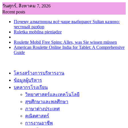
Skip
วันศุกร์, สิงหาคม 7, 2026
to
Recent posts
content
Почему алматинцы всё чаще выбирают Sultan казино:
честный разбор
Ruletka mobilna pieniądze
Roulette Mobil Free Spins: Alles, was Sie wissen müssen
American Roulette Online India for Tablet: A Comprehensive
Guide
โครงสร้างการบริหารงาน
ข้อมูลผู้บริหาร
บุคลากรโรงเรียน
วิทยาศาสตร์และเทคโนโลยี
สุขศึกษาและพลศึกษา
ภาษาต่างประเทศ
คณิตศาสตร์
การงานอาชีพ