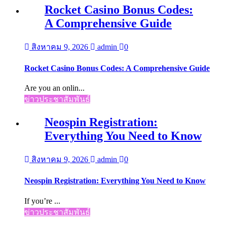
Rocket Casino Bonus Codes:
A Comprehensive Guide
สิงหาคม 9, 2026
admin
0
Rocket Casino Bonus Codes: A Comprehensive Guide
Are you an onlin...
ข่าวประชาสัมพันธ์
Neospin Registration:
Everything You Need to Know
สิงหาคม 9, 2026
admin
0
Neospin Registration: Everything You Need to Know
If you’re ...
ข่าวประชาสัมพันธ์