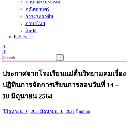
ภาษาต่างประเทศ
คณิตศาสตร์
การงานอาชีพ
ภาษาไทย
ศิลปะ
E–Service
ประกาศจากโรงเรียนแม่ตื่นวิทยามคมเรื่อง
ปฏิทินการจัดการเรียนการสอนวันที่ 14 –
18 มิถุนายน 2564
มิถุนายน 10, 2021
มิถุนายน 10, 2021
admin