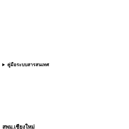
คู่มือระบบสารสนเทศ
สพม.เชียงใหม่