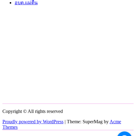
อบต.แม่ตื่น
Copyright © All rights reserved
Proudly powered by WordPress
|
Theme: SuperMag by
Acme
Themes