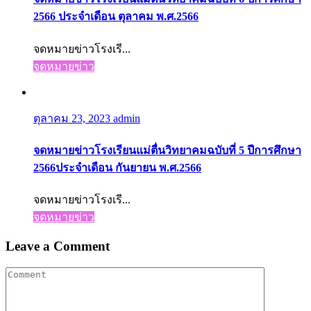
2566 ประจำเดือน ตุลาคม พ.ศ.2566
จดหมายข่าวโรงเรี...
จดหมายข่าว
ตุลาคม 23, 2023
admin
จดหมายข่าวโรงเรียนแม่ตื่นวิทยาคมฉบับที่ 5 ปีการศึกษา
2566ประจำเดือน กันยายน พ.ศ.2566
จดหมายข่าวโรงเรี...
จดหมายข่าว
Leave a Comment