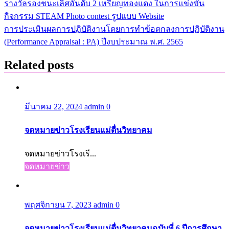
รางวัลรองชนะเลิศอันดับ 2 เหรียญทองแดง ในการแข่งขัน
เรื่อง
กิจกรรม STEAM Photo contest รูปแบบ Website
การประเมินผลการปฏิบัติงานโดยการทำข้อตกลงการปฏิบัติงาน
(Performance Appraisal : PA) ปีงบประมาณ พ.ศ. 2565
Related posts
มีนาคม 22, 2024
admin
0
จดหมายข่าวโรงเรียนแม่ตื่นวิทยาคม
จดหมายข่าวโรงเรี...
จดหมายข่าว
พฤศจิกายน 7, 2023
admin
0
จดหมายข่าวโรงเรียนแม่ตื่นวิทยาคมฉบับที่ 6 ปีการศึกษา