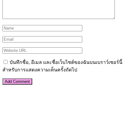
บันทึกชื่อ, อีเมล และชื่อเว็บไซต์ของฉันบนเบราว์เซอร์นี้
สำหรับการแสดงความเห็นครั้งถัดไป