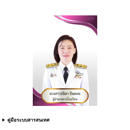
คู่มือระบบสารสนเทศ