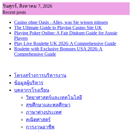
Skip
วันศุกร์, สิงหาคม 7, 2026
to
Recent posts
content
Casino ohne Oasis - Alles, was Sie wissen müssen
The Ultimate Guide to Playing Casino Site UK
Playing Poker Online: A Fair Dinkum Guide for Aussie
Players
Play Live Roulette UK 2026: A Comprehensive Guide
Roulette with Exclusive Bonuses USA 2026: A
Comprehensive Guide
โครงสร้างการบริหารงาน
ข้อมูลผู้บริหาร
บุคลากรโรงเรียน
วิทยาศาสตร์และเทคโนโลยี
สุขศึกษาและพลศึกษา
ภาษาต่างประเทศ
คณิตศาสตร์
การงานอาชีพ