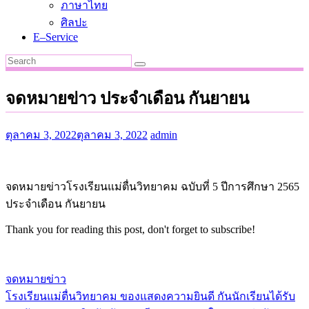
ภาษาไทย
ศิลปะ
E–Service
จดหมายข่าว ประจำเดือน กันยายน
ตุลาคม 3, 2022
ตุลาคม 3, 2022
admin
จดหมายข่าวโรงเรียนแม่ตื่นวิทยาคม ฉบับที่ 5 ปีการศึกษา 2565
ประจำเดือน กันยายน
Thank you for reading this post, don't forget to subscribe!
จดหมายข่าว
โรงเรียนแม่ตื่นวิทยาคม ของแสดงความยินดี กันนักเรียนได้รับ
แนะแนว