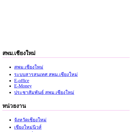
สพม.เชียงใหม่
สพม.เชียงใหม่
ระบบสารสนเทศ สพม.เชียงใหม่
E-office
E-Money
ประชาสัมพันธ์ สพม.เชียงใหม่
หน่วยงาน
จังหวัดเชียงใหม่
เชียงใหม่นิวส์