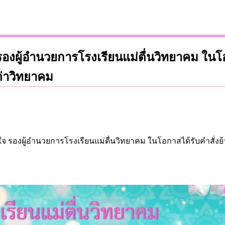
ผู้อำนวยการโรงเรียนแม่ตื่นวิทยาคม ในโอ
่าวิทยาคม
จ รองผู้อำนวยการโรงเรียนแม่ตื่นวิทยาคม ในโอกาสได้รับคำสั่ง