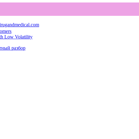
rugandmedical.com
comers
th Low Volatility
тный разбор