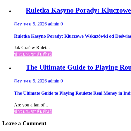
Ruletka Kasyno Porady: Kluczow
สิงหาคม 5, 2026
admin
0
Ruletka Kasyno Porady: Kluczowe Wskazówki od Doświa
Jak Grać w Rulet...
ข่าวประชาสัมพันธ์
The Ultimate Guide to Playing Rou
สิงหาคม 5, 2026
admin
0
The Ultimate Guide to Playing Roulette Real Money in Ind
Are you a fan of...
ข่าวประชาสัมพันธ์
Leave a Comment