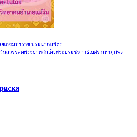
ดุลยเดชมหาราช บรมนาถบพิตร
ล้ายวันสวรรคตพระบาทสมเด็จพระบรมชนกาธิเบศร มหาภูมิพล
 риска