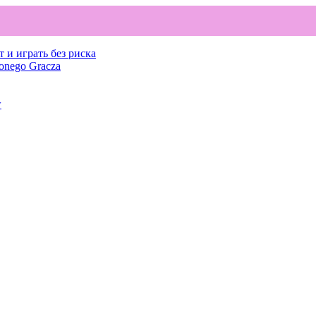
т и играть без риска
onego Gracza
w