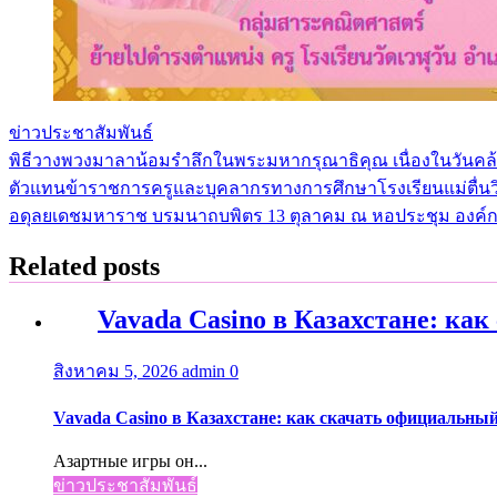
ข่าวประชาสัมพันธ์
พิธีวางพวงมาลาน้อมรำลึกในพระมหากรุณาธิคุณ เนื่องในวั
แนะแนว
ตัวแทนข้าราชการครูและบุคลากรทางการศึกษาโรงเรียนแม่ตื่น
เรื่อง
อดุลยเดชมหาราช บรมนาถบพิตร 13 ตุลาคม ณ หอประชุม องค์กา
Related posts
Vavada Casino в Казахстане: ка
สิงหาคม 5, 2026
admin
0
Vavada Casino в Казахстане: как скачать официальный 
Азартные игры он...
ข่าวประชาสัมพันธ์