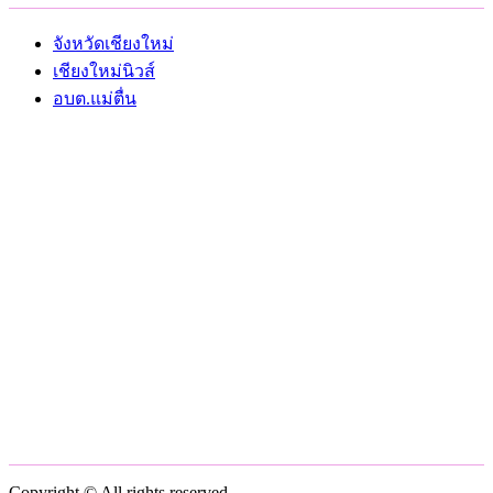
จังหวัดเชียงใหม่
เชียงใหม่นิวส์
อบต.แม่ตื่น
Copyright © All rights reserved