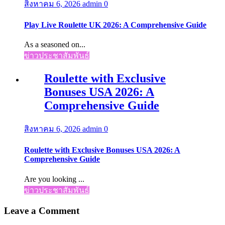
สิงหาคม 6, 2026
admin
0
Play Live Roulette UK 2026: A Comprehensive Guide
As a seasoned on...
ข่าวประชาสัมพันธ์
Roulette with Exclusive
Bonuses USA 2026: A
Comprehensive Guide
สิงหาคม 6, 2026
admin
0
Roulette with Exclusive Bonuses USA 2026: A
Comprehensive Guide
Are you looking ...
ข่าวประชาสัมพันธ์
Leave a Comment