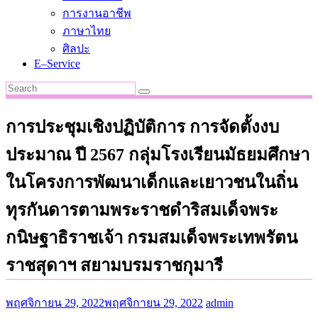
การงานอาชีพ
ภาษาไทย
ศิลปะ
E–Service
การประชุมเชิงปฏิบัติการ การจัดตั้งงบ
ประมาณ ปี 2567 กลุ่มโรงเรียนมัธยมศึกษา
ในโครงการพัฒนาเด็กและเยาวชนในถิ่น
ทุรกันดารตามพระราชดำริสมเด็จพระ
กนิษฐาธิราชเจ้า กรมสมเด็จพระเทพรัตน
ราชสุดาฯ สยามบรมราชกุมารี
พฤศจิกายน 29, 2022
พฤศจิกายน 29, 2022
admin