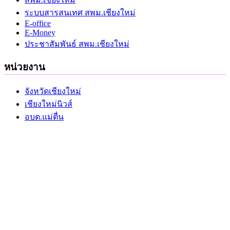
ระบบสารสนเทศ สพม.เชียงใหม่
E-office
E-Money
ประชาสัมพันธ์ สพม.เชียงใหม่
หน่วยงาน
จังหวัดเชียงใหม่
เชียงใหม่นิวส์
อบต.แม่ตื่น