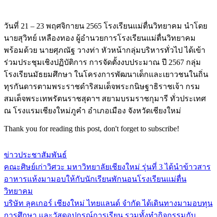
วันที่ 21 – 23 พฤศจิกายน 2565 โรงเรียนแม่ตื่นวิทยาคม นำโดย
นายสุวิทย์ เหลืองทอง ผู้อำนวยการโรงเรียนแม่ตื่นวิทยาคม
พร้อมด้วย นายศุภณัฐ วางท่า หัวหน้ากลุ่มบริหารทั่วไป ได้เข้า
ร่วมประชุมเชิงปฏิบัติการ การจัดตั้งงบประมาณ ปี 2567 กลุ่ม
โรงเรียนมัธยมศึกษา ในโครงการพัฒนาเด็กและเยาวชนในถิ่น
ทุรกันดารตามพระราชดำริสมเด็จพระกนิษฐาธิราชเจ้า กรม
สมเด็จพระเทพรัตนราชสุดาฯ สยามบรมราชกุมารี ทั่วประเทศ
ณ โรงแรมเชียงใหม่ภูคำ อำเภอเมือง จังหวัดเชียงใหม่
Thank you for reading this post, don't forget to subscribe!
ข่าวประชาสัมพันธ์
คณะศิษย์เก่าวิศวะ มหาวิทยาลัยเชียงใหม่ รุ่นที่ 3 ได้นำข้าวสาร
แนะแนว
อาหารแห้งมามอบให้กับนักเรียนพักนอนโรงเรียนแม่ตื่น
เรื่อง
วิทยาคม
บริษัท ลุคเกอร์ เชียงใหม่ ไทยแลนด์ จำกัด ได้เดินทางมามอบทุน
การศึกษา และวัสดุอุปกรณ์การเรียน รวมทั้งทำกิจกรรมกับ