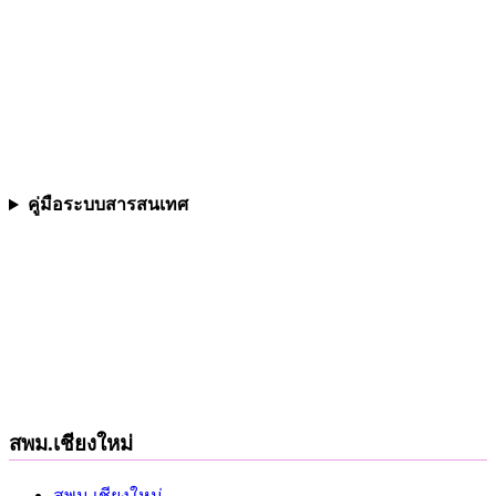
คู่มือระบบสารสนเทศ
สพม.เชียงใหม่
สพม.เชียงใหม่