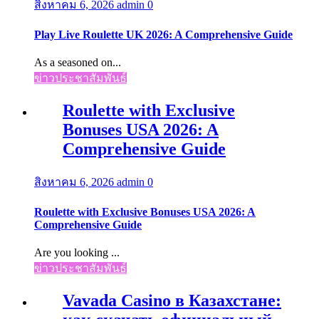
สิงหาคม 6, 2026
admin
0
Play Live Roulette UK 2026: A Comprehensive Guide
As a seasoned on...
ข่าวประชาสัมพันธ์
Roulette with Exclusive
Bonuses USA 2026: A
Comprehensive Guide
สิงหาคม 6, 2026
admin
0
Roulette with Exclusive Bonuses USA 2026: A
Comprehensive Guide
Are you looking ...
ข่าวประชาสัมพันธ์
Vavada Casino в Казахстане: