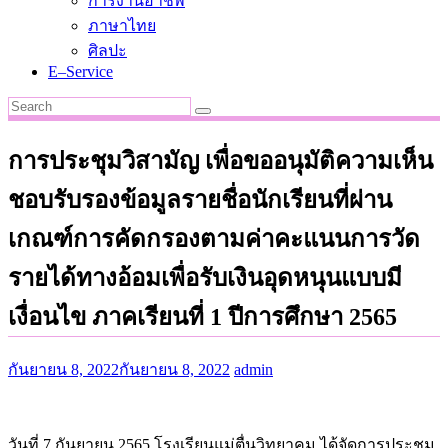
การงานอาชีพ
ภาษาไทย
ศิลปะ
E–Service
การประชุมวิสามัญ เพื่อขออนุมัติความเห็น
ชอบรับรองข้อมูลรายชื่อนักเรียนที่ผ่าน
เกณฑ์การคัดกรองตามค่าคะแนนการวัด
รายได้ทางอ้อมเพื่อรับเงินอุดหนุนแบบมี
เงื่อนไข ภาคเรียนที่ 1 ปีการศึกษา 2565
กันยายน 8, 2022
กันยายน 8, 2022
admin
วันที่ 7 กันยายน 2565 โรงเรียนแม่ตื่นวิทยาคม ได้จัดการประชุม