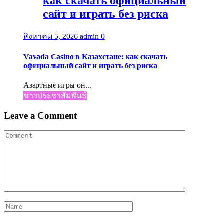
как скачать официальный
сайт и играть без риска
สิงหาคม 5, 2026
admin
0
Vavada Casino в Казахстане: как скачать
официальный сайт и играть без риска
Азартные игры он...
ข่าวประชาสัมพันธ์
Leave a Comment