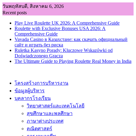
Skip
วันพฤหัสบดี, สิงหาคม 6, 2026
to
Recent posts
content
Play Live Roulette UK 2026: A Comprehensive Guide
Roulette with Exclusive Bonuses USA 2026: A
Comprehensive Guide
Vavada Casino в Казахстане: как скачать официальный
сайт и играть без риска
Ruletka Kasyno Porady: Kluczowe Wskazówki od
Doświadczonego Gracza
The Ultimate Guide to Playing Roulette Real Money in India
โครงสร้างการบริหารงาน
ข้อมูลผู้บริหาร
บุคลากรโรงเรียน
วิทยาศาสตร์และเทคโนโลยี
สุขศึกษาและพลศึกษา
ภาษาต่างประเทศ
คณิตศาสตร์