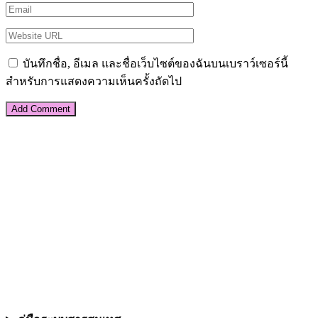
บันทึกชื่อ, อีเมล และชื่อเว็บไซต์ของฉันบนเบราว์เซอร์นี้
สำหรับการแสดงความเห็นครั้งถัดไป