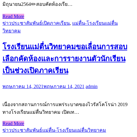
มิถุนายน​2564✏️สอบคัดห้องเรีย…
Read More
ข่าวประชาสัมพันธ์
เปิดภาคเรียน
,
แม่ตื่น-โรงเรียนแม่ตื่น
วิทยาคม
โรงเรียนแม่ตื่นวิทยาคม​ขอเลื่อนการสอบ
เลือกคัดห้องและการรายงานตัวนักเรียน
เป็น​ช่วงเปิดภาคเรียน
พฤษภาคม 14, 2021
พฤษภาคม 14, 2021
admin
เนื่องจากสถานการณ์​การแพร่ระบาดของไวรัสโคโรน่า​ 2019​
ทางโรงเรียน​แม่​ตื่น​วิทยาคม​ เปิดเท…
Read More
ข่าวประชาสัมพันธ์
แม่ตื่น-โรงเรียนแม่ตื่นวิทยาคม