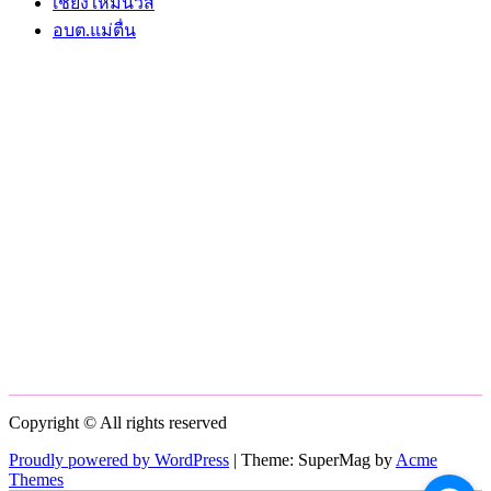
เชียงใหม่นิวส์
อบต.แม่ตื่น
Copyright © All rights reserved
Proudly powered by WordPress
|
Theme: SuperMag by
Acme
Themes