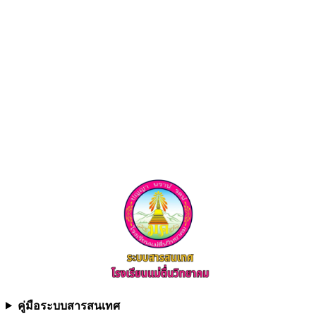
คู่มือระบบสารสนเทศ