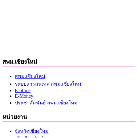
สพม.เชียงใหม่
สพม.เชียงใหม่
ระบบสารสนเทศ สพม.เชียงใหม่
E-office
E-Money
ประชาสัมพันธ์ สพม.เชียงใหม่
หน่วยงาน
จังหวัดเชียงใหม่