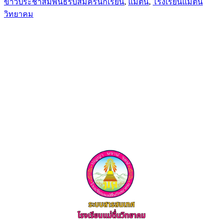
ข่าวประชาสัมพันธ์
รับสมัครนักเรียน
,
แม่ตื่น
,
โรงเรียนแม่ตื่น
วิทยาคม