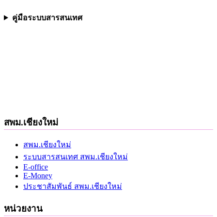
คู่มือระบบสารสนเทศ
สพม.เชียงใหม่
สพม.เชียงใหม่
ระบบสารสนเทศ สพม.เชียงใหม่
E-office
E-Money
ประชาสัมพันธ์ สพม.เชียงใหม่
หน่วยงาน