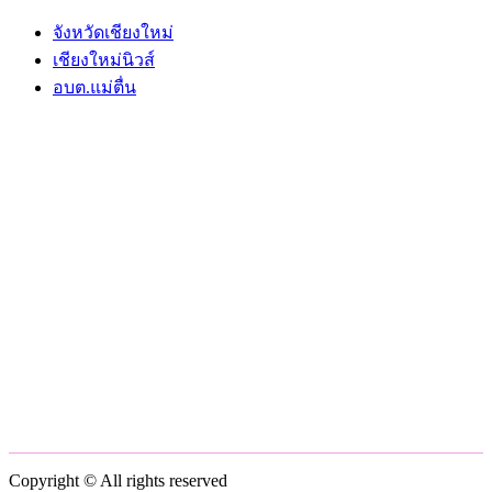
จังหวัดเชียงใหม่
เชียงใหม่นิวส์
อบต.แม่ตื่น
Copyright © All rights reserved