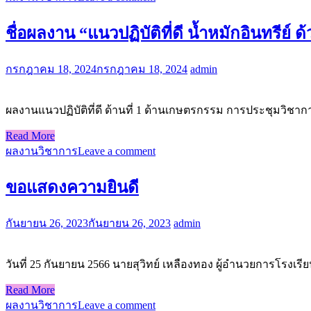
ชื่อผลงาน “แนวปฏิบัติที่ดี น้ำหมักอินทรีย์
กรกฎาคม 18, 2024
กรกฎาคม 18, 2024
admin
ผลงานแนวปฏิบัติที่ดี ด้านที่ 1 ด้านเกษตรกรรม การประชุมวิช
Read More
ผลงานวิชาการ
Leave a comment
ขอแสดงความยินดี
กันยายน 26, 2023
กันยายน 26, 2023
admin
วันที่ 25 กันยายน 2566 นายสุวิทย์ เหลืองทอง ผู้อำนวยการโรงเ
Read More
ผลงานวิชาการ
Leave a comment