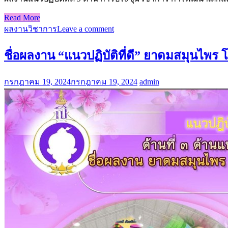
Read More
ผลงานวิชาการ
Leave a comment
ชื่อผลงาน “แนวปฏิบัติที่ดี” ยาดมสมุนไพร
กรกฎาคม 19, 2024
กรกฎาคม 19, 2024
admin