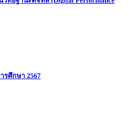
นวิทยฐานะดิจิทัล (Digital Performance
ารศึกษา 2567