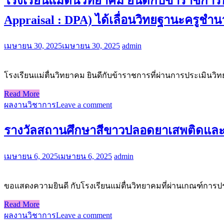
โรงเรียนแม่ตื่นวิทยาคม ยินดีกับข้าราชการ
Appraisal : DPA) ได้เลื่อนวิทยฐานะครูช
เมษายน 30, 2025
เมษายน 30, 2025
admin
โรงเรียนแม่ตื่นวิทยาคม ยินดีกับข้าราชการที่ผ่านการประเมิน
Read More
ผลงานวิชาการ
Leave a comment
รางวัลสถานศึกษาสีขาวปลอดยาเสพติดและอ
เมษายน 6, 2025
เมษายน 6, 2025
admin
ขอแสดงความยินดี กับโรงเรียนแม่ตื่นวิทยาคมที่ผ่านเกณฑ์ก
Read More
ผลงานวิชาการ
Leave a comment