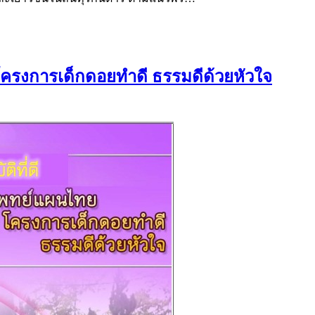
 โครงการเด็กดอยทำดี ธรรมดีด้วยหัวใจ