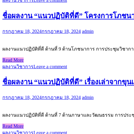
ผลงานวิชาการ
Leave a comment
ชื่อผลงาน “แนวปฏิบัติที่ดี” โครงการโภชนาก
กรกฎาคม 18, 2024
กรกฎาคม 18, 2024
admin
ผลงานแนวปฏิบัติที่ดี ด้านที่ 9 ด้านโภชนาการ การประชุมวิช
Read More
ผลงานวิชาการ
Leave a comment
ชื่อผลงาน “แนวปฏิบัติที่ดี” เรื่องเล่าจากขุน
กรกฎาคม 18, 2024
กรกฎาคม 18, 2024
admin
ผลงานแนวปฏิบัติที่ดี ด้านที่ 7 ด้านภาษาและวัฒนธรรม การป
Read More
ผลงานวิชาการ
Leave a comment