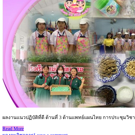
ผลงานแนวปฏิบัติที่ดี ด้านที่ 3 ด้านแพทย์แผนไทย การประชุมว
Read More