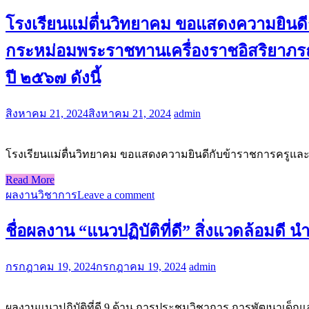
โรงเรียนแม่ตื่นวิทยาคม ขอแสดงความยินด
กระหม่อมพระราชทานเครื่องราชอิสริยาภรณ์อั
ปี ๒๕๖๗ ดังนี้
สิงหาคม 21, 2024
สิงหาคม 21, 2024
admin
โรงเรียนแม่ตื่นวิทยาคม ขอแสดงความยินดีกับข้าราชการครูและ
Read More
ผลงานวิชาการ
Leave a comment
ชื่อผลงาน “แนวปฏิบัติที่ดี” สิ่งแวดล้อมดี นำช
กรกฎาคม 19, 2024
กรกฎาคม 19, 2024
admin
ผลงานแนวปฏิบัติที่ดี 9 ด้าน การประชุมวิชาการ การพัฒนาเด